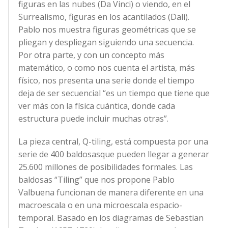
figuras en las nubes (Da Vinci) o viendo, en el
Surrealismo, figuras en los acantilados (Dalí).
Pablo nos muestra figuras geométricas que se
pliegan y despliegan siguiendo una secuencia.
Por otra parte, y con un concepto más
matemático, o como nos cuenta el artista, más
físico, nos presenta una serie donde el tiempo
deja de ser secuencial “es un tiempo que tiene que
ver más con la física cuántica, donde cada
estructura puede incluir muchas otras”.
La pieza central, Q-tiling, está compuesta por una
serie de 400 baldosasque pueden llegar a generar
25.600 millones de posibilidades formales. Las
baldosas “Tiling” que nos propone Pablo
Valbuena funcionan de manera diferente en una
macroescala o en una microescala espacio-
temporal. Basado en los diagramas de Sebastian