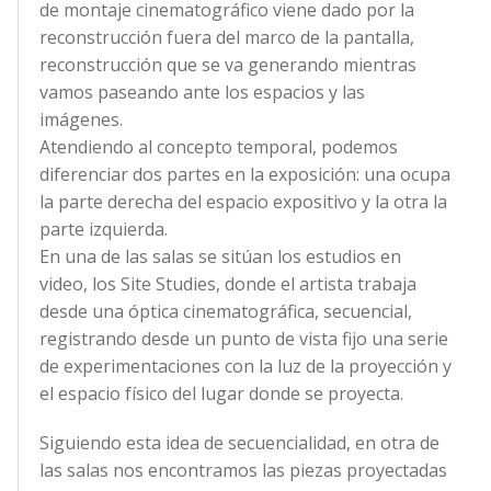
de montaje cinematográfico viene dado por la
reconstrucción fuera del marco de la pantalla,
reconstrucción que se va generando mientras
vamos paseando ante los espacios y las
imágenes.
Atendiendo al concepto temporal, podemos
diferenciar dos partes en la exposición: una ocupa
la parte derecha del espacio expositivo y la otra la
parte izquierda.
En una de las salas se sitúan los estudios en
video, los Site Studies, donde el artista trabaja
desde una óptica cinematográfica, secuencial,
registrando desde un punto de vista fijo una serie
de experimentaciones con la luz de la proyección y
el espacio físico del lugar donde se proyecta.
Siguiendo esta idea de secuencialidad, en otra de
las salas nos encontramos las piezas proyectadas