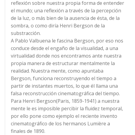
reflexión sobre nuestra propia forma de entender
el mundo; una reflexión a través de la percepción
de la luz, o más bien de la ausencia de ésta, de la
sombra, o como diría Henri Bergson de la
substracción.
A Pablo Valbuena le fascina Bergson, por eso nos
conduce desde el engaño de la visualidad, a una
virtualidad donde nos encontramos ante nuestra
propia manera de estructurar mentalmente la
realidad. Nuestra mente, como apuntaba
Bergson, funciona reconstruyendo el tiempo a
partir de instantes muertos, lo que él llama una
falsa reconstrucción cinematográfica del tiempo.
Para Henri Bergson(Paris, 1859-1941) a nuestra
mente le es imposible percibir la fluidez temporal,
por ello pone como ejemplo el reciente invento
cinematográfico de los hermanos Lumière a
finales de 1890.