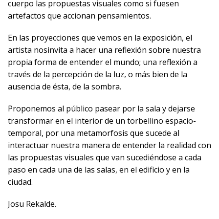
cuerpo las propuestas visuales como si fuesen
artefactos que accionan pensamientos.
En las proyecciones que vemos en la exposición, el
artista nosinvita a hacer una reflexión sobre nuestra
propia forma de entender el mundo; una reflexión a
través de la percepción de la luz, o más bien de la
ausencia de ésta, de la sombra.
Proponemos al público pasear por la sala y dejarse
transformar en el interior de un torbellino espacio-
temporal, por una metamorfosis que sucede al
interactuar nuestra manera de entender la realidad con
las propuestas visuales que van sucediéndose a cada
paso en cada una de las salas, en el edificio y en la
ciudad.
Josu Rekalde.