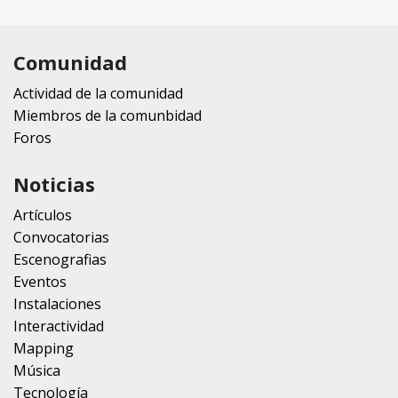
Comunidad
Actividad de la comunidad
Miembros de la comunbidad
Foros
Noticias
Artículos
Convocatorias
Escenografias
Eventos
Instalaciones
Interactividad
Mapping
Música
Tecnología