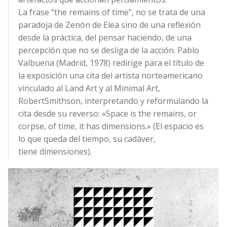
La frase “the remains of time”, no se trata de una
paradoja de Zenón de Elea sino de una reflexión
desde la práctica, del pensar haciendo, de una
percepción que no se desliga de la acción. Pablo
Valbuena (Madrid, 1978) redirige para el título de
la exposición una cita del artista norteamericano
vinculado al Land Art y al Minimal Art,
RobertSmithson, interpretando y reformulando la
cita desde su reverso: «Space is the remains, or
corpse, of time, it has dimensions.» (El espacio es
lo que queda del tiempo, su cadáver,
tiene dimensiones).