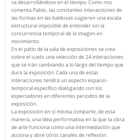
va desarrollándose en el tiempo. Como nos
comenta Pablo, las constantes interacciones de
las formas en las baldosas sugieren una escala
estructural imposible de entender sin la
concurrencia temporal de la imagen en
movimiento.
En el patio de la sala de exposiciones se crea
sobre el suelo una selección de 24 interacciones
que se irán cambiando a lo largo del tiempo que
dura la exposición. Cada una de estas
interacciones tendrá un aspecto espacio-
temporal específico dialogando con los
espectadores en diferentes periodos de la
exposición.
La exposición en sí misma comparte, de esta
manera, una idea performativa en la que la obra
de arte funciona como una intermediación que
acciona y abre otros canales de reflexión.