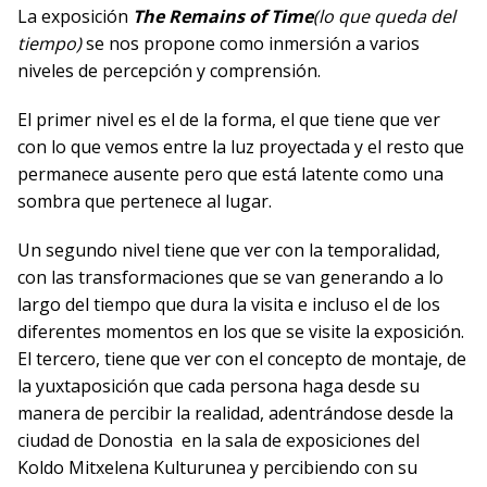
La exposición
The Remains of
Time
(lo que queda del
tiempo)
se nos propone como inmersión a varios
niveles de percepción y comprensión.
El primer nivel es el de la forma, el que tiene que ver
con lo que vemos entre la luz proyectada y el resto que
permanece ausente pero que está latente como una
sombra que pertenece al lugar.
Un segundo nivel tiene que ver con la temporalidad,
con las transformaciones que se van generando a lo
largo del tiempo que dura la visita e incluso el de los
diferentes momentos en los que se visite la exposición.
El tercero, tiene que ver con el concepto de montaje, de
la yuxtaposición que cada persona haga desde su
manera de percibir la realidad, adentrándose desde la
ciudad de Donostia en la sala de exposiciones del
Koldo Mitxelena Kulturunea y percibiendo con su