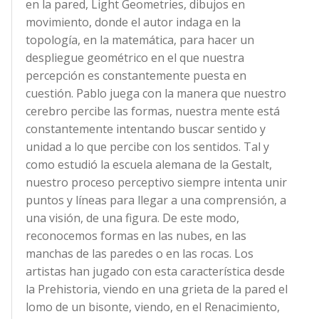
en la pared, Light Geometries, dibujos en
movimiento, donde el autor indaga en la
topología, en la matemática, para hacer un
despliegue geométrico en el que nuestra
percepción es constantemente puesta en
cuestión. Pablo juega con la manera que nuestro
cerebro percibe las formas, nuestra mente está
constantemente intentando buscar sentido y
unidad a lo que percibe con los sentidos. Tal y
como estudió la escuela alemana de la Gestalt,
nuestro proceso perceptivo siempre intenta unir
puntos y líneas para llegar a una comprensión, a
una visión, de una figura. De este modo,
reconocemos formas en las nubes, en las
manchas de las paredes o en las rocas. Los
artistas han jugado con esta característica desde
la Prehistoria, viendo en una grieta de la pared el
lomo de un bisonte, viendo, en el Renacimiento,