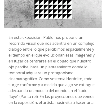
En esta exposición, Pablo nos propone un
recorrido visual que nos adentra en un complejo
diálogo entre lo que percibimos espacialmente y
el tiempo en el que evolucionan esas imágenes y,
en lugar de centrarse en el objeto que nuestro
ojo percibe, hace un planteamiento donde lo
temporal adquiere un protagonismo
cinematográfico. Como sostenía Heráclito, todo
surge conforme y a medida que algo se extingue,
adecuando un modelo del mundo en el “todo
fluye” (Panta rei). En las proyecciones que vemos
en la exposición, el artista nosinvita a hacer una