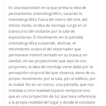
Es una exposición en la que prima la idea de
pensamiento cinematográfico, sacando lo
cinematográfico fuera del marco del cine, del
mismo modo, la idea de montaje surge en el
transcurso del visitante por la sala de
exposiciones. El movimiento en la pantalla
cinematográfica suspende, abstrae, el
movimiento corporal del observador que
permanece inmóvil sentado en su butaca; en
cambio, en las proyecciones que aquí se nos
proponen, la idea del montaje viene dada por la
percepción corporal del que observa; viene de su
propio movimiento por la sala, por el edificio, por
la ciudad. No es un marco, una pantalla, que nos
traslada a otra realidad espacio-temporal sino
que es una proyección de luz que hace referencia
a la propia realidad del lugar y donde el concepto