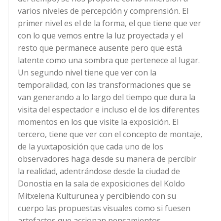
varios niveles de percepción y comprensión. El
primer nivel es el de la forma, el que tiene que ver
con lo que vemos entre la luz proyectada y el
resto que permanece ausente pero que está
latente como una sombra que pertenece al lugar.
Un segundo nivel tiene que ver con la
temporalidad, con las transformaciones que se
van generando a lo largo del tiempo que dura la
visita del espectador e incluso el de los diferentes
momentos en los que visite la exposición. El
tercero, tiene que ver con el concepto de montaje,
de la yuxtaposición que cada uno de los
observadores haga desde su manera de percibir
la realidad, adentrándose desde la ciudad de
Donostia en la sala de exposiciones del Koldo
Mitxelena Kulturunea y percibiendo con su
cuerpo las propuestas visuales como si fuesen
artefactos que accionan pensamientos.