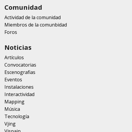
Comunidad
Actividad de la comunidad
Miembros de la comunbidad
Foros
Noticias
Artículos
Convocatorias
Escenografias
Eventos
Instalaciones
Interactividad
Mapping
Música
Tecnología
Vjing
Vjspain