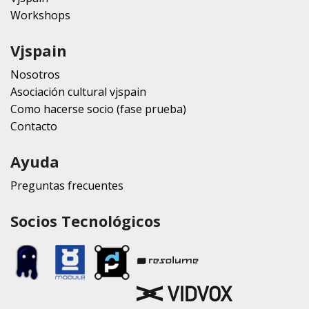
Workshops
Vjspain
Nosotros
Asociación cultural vjspain
Como hacerse socio (fase prueba)
Contacto
Ayuda
Preguntas frecuentes
Socios Tecnológicos