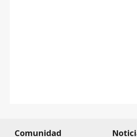
Comunidad
Notici