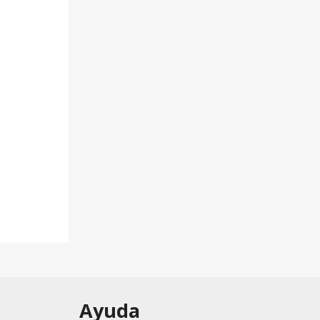
Ayuda