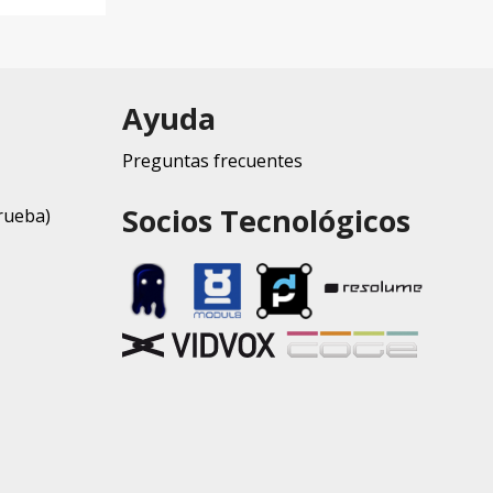
Ayuda
Preguntas frecuentes
Socios Tecnológicos
rueba)