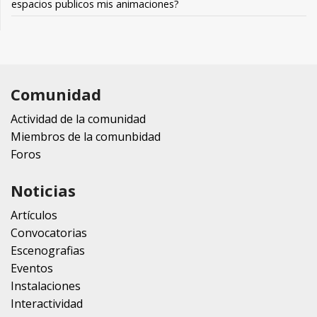
espacios publicos mis animaciones?
Comunidad
Actividad de la comunidad
Miembros de la comunbidad
Foros
Noticias
Artículos
Convocatorias
Escenografias
Eventos
Instalaciones
Interactividad