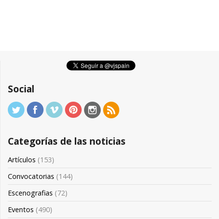
Social
Categorías de las noticias
Artículos
(153)
Convocatorias
(144)
Escenografias
(72)
Eventos
(490)