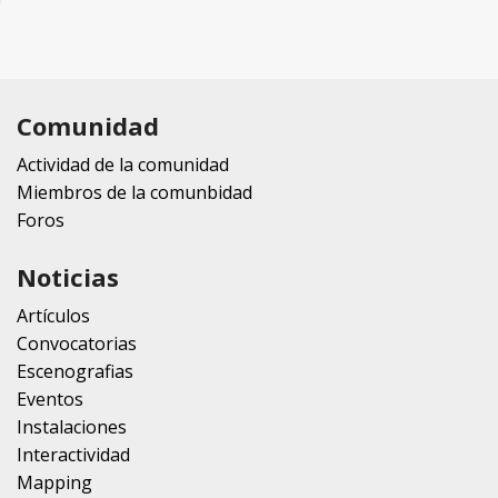
Comunidad
Actividad de la comunidad
Miembros de la comunbidad
Foros
Noticias
Artículos
Convocatorias
Escenografias
Eventos
Instalaciones
Interactividad
Mapping