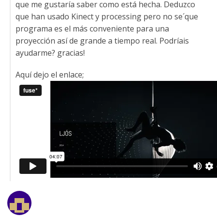
que me gustaría saber como está hecha. Deduzco
que han usado Kinect y processing pero no se´que
programa es el más conveniente para una
proyección así de grande a tiempo real. Podríais
ayudarme? gracias!
Aquí dejo el enlace;