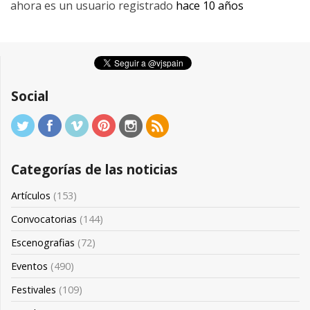
ahora es un usuario registrado
hace 10 años
Social
Categorías de las noticias
Artículos
(153)
Convocatorias
(144)
Escenografias
(72)
Eventos
(490)
Festivales
(109)