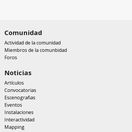
Comunidad
Actividad de la comunidad
Miembros de la comunbidad
Foros
Noticias
Artículos
Convocatorias
Escenografias
Eventos
Instalaciones
Interactividad
Mapping