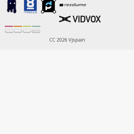
CC 2026 Vjspain