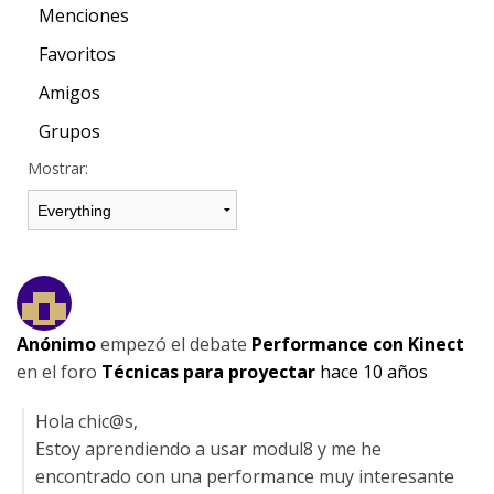
Menciones
Favoritos
Amigos
Grupos
Mostrar:
Anónimo
empezó el debate
Performance con Kinect
en el foro
Técnicas para proyectar
hace 10 años
Hola chic@s,
Estoy aprendiendo a usar modul8 y me he
encontrado con una performance muy interesante