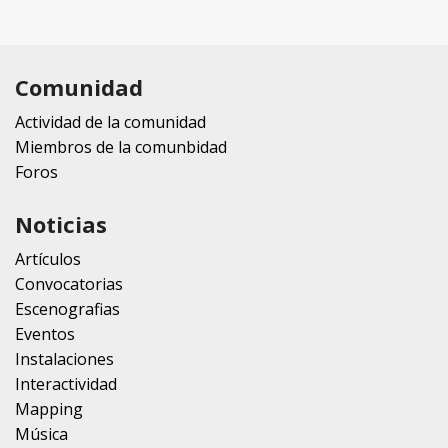
Comunidad
Actividad de la comunidad
Miembros de la comunbidad
Foros
Noticias
Artículos
Convocatorias
Escenografias
Eventos
Instalaciones
Interactividad
Mapping
Música