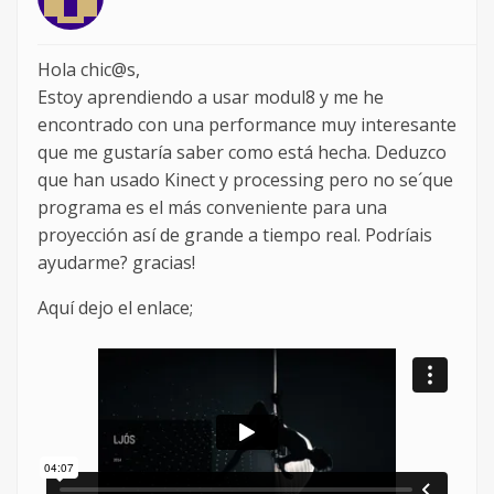
Hola chic@s,
Estoy aprendiendo a usar modul8 y me he
encontrado con una performance muy interesante
que me gustaría saber como está hecha. Deduzco
que han usado Kinect y processing pero no se´que
programa es el más conveniente para una
proyección así de grande a tiempo real. Podríais
ayudarme? gracias!
Aquí dejo el enlace;