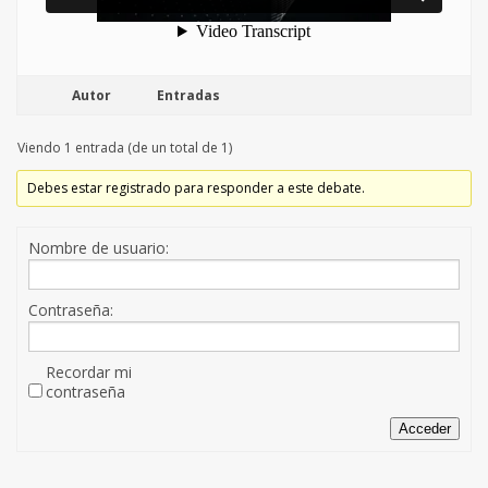
Autor
Entradas
Viendo 1 entrada (de un total de 1)
Debes estar registrado para responder a este debate.
Nombre de usuario:
Contraseña:
Recordar mi
contraseña
Acceder