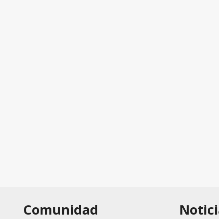
Comunidad
Notici