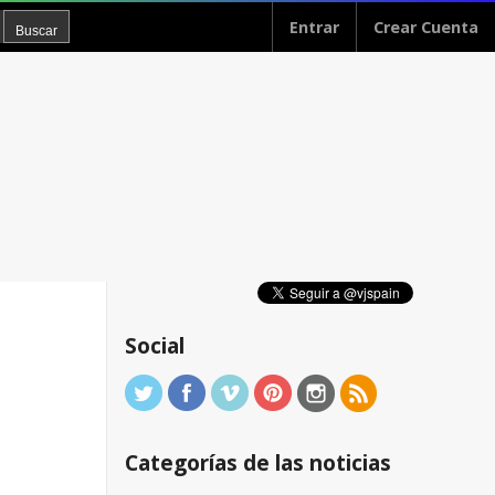
Entrar
Crear Cuenta
Social
Categorías de las noticias