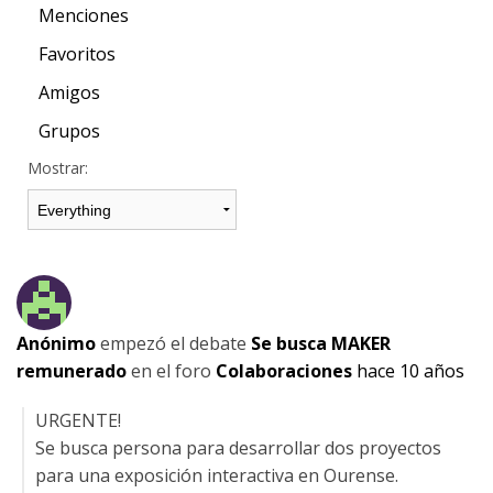
Menciones
Favoritos
Amigos
Grupos
Mostrar:
Anónimo
empezó el debate
Se busca MAKER
remunerado
en el foro
Colaboraciones
hace 10 años
URGENTE!
Se busca persona para desarrollar dos proyectos
para una exposición interactiva en Ourense.