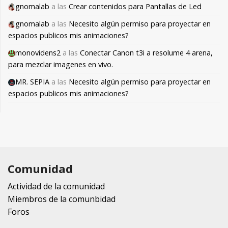
gnomalab
a las
Crear contenidos para Pantallas de Led
gnomalab
a las
Necesito algún permiso para proyectar en
espacios publicos mis animaciones?
monovidens2
a las
Conectar Canon t3i a resolume 4 arena,
para mezclar imagenes en vivo.
MR. SEPIA
a las
Necesito algún permiso para proyectar en
espacios publicos mis animaciones?
Comunidad
Actividad de la comunidad
Miembros de la comunbidad
Foros