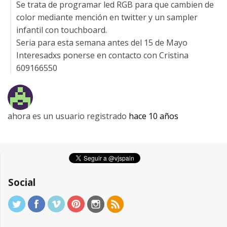
Se trata de programar led RGB para que cambien de
color mediante mención en twitter y un sampler
infantil con touchboard.
Seria para esta semana antes del 15 de Mayo
Interesadxs ponerse en contacto con Cristina
609166550
ahora es un usuario registrado
hace 10 años
Social