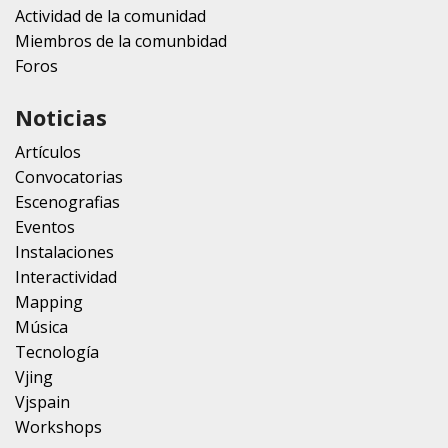
Actividad de la comunidad
Miembros de la comunbidad
Foros
Noticias
Artículos
Convocatorias
Escenografias
Eventos
Instalaciones
Interactividad
Mapping
Música
Tecnología
Vjing
Vjspain
Workshops