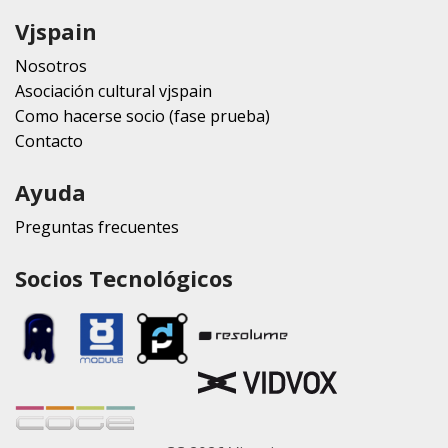
Vjspain
Nosotros
Asociación cultural vjspain
Como hacerse socio (fase prueba)
Contacto
Ayuda
Preguntas frecuentes
Socios Tecnológicos