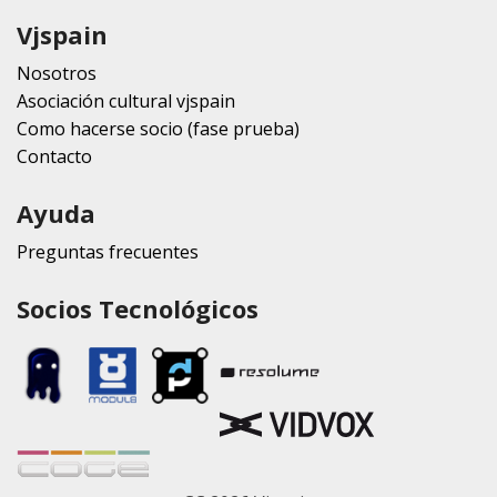
Vjspain
Nosotros
Asociación cultural vjspain
Como hacerse socio (fase prueba)
Contacto
Ayuda
Preguntas frecuentes
Socios Tecnológicos