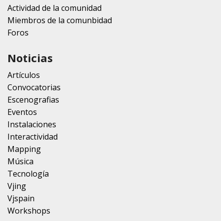
Actividad de la comunidad
Miembros de la comunbidad
Foros
Noticias
Artículos
Convocatorias
Escenografias
Eventos
Instalaciones
Interactividad
Mapping
Música
Tecnología
Vjing
Vjspain
Workshops