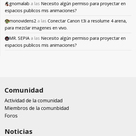
gnomalab
a las
Necesito algún permiso para proyectar en
espacios publicos mis animaciones?
monovidens2
a las
Conectar Canon t3i a resolume 4 arena,
para mezclar imagenes en vivo.
MR. SEPIA
a las
Necesito algún permiso para proyectar en
espacios publicos mis animaciones?
Comunidad
Actividad de la comunidad
Miembros de la comunbidad
Foros
Noticias