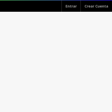
Entrar
Crear Cuenta