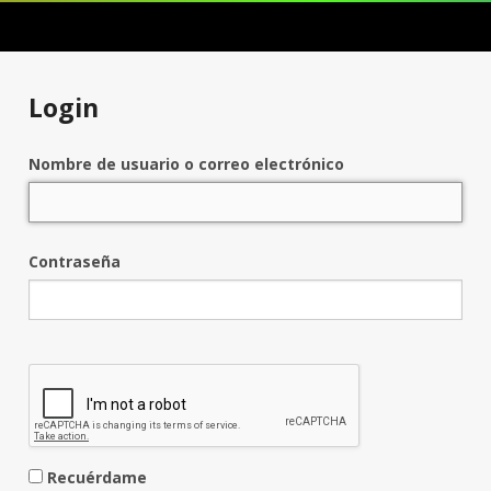
Login
Nombre de usuario o correo electrónico
Contraseña
Recuérdame