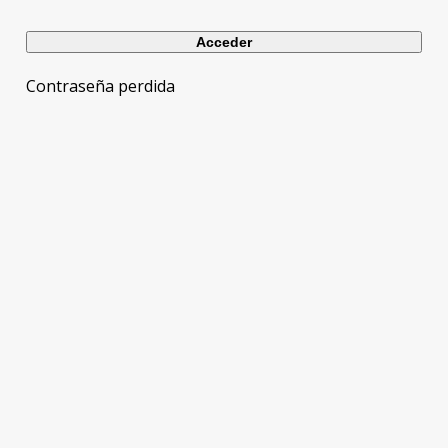
Contraseña perdida