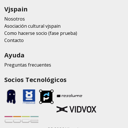
Vjspain
Nosotros
Asociación cultural vjspain
Como hacerse socio (fase prueba)
Contacto
Ayuda
Preguntas frecuentes
Socios Tecnológicos