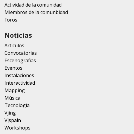
Actividad de la comunidad
Miembros de la comunbidad
Foros
Noticias
Artículos
Convocatorias
Escenografias
Eventos
Instalaciones
Interactividad
Mapping
Música
Tecnología
Vjing
Vjspain
Workshops