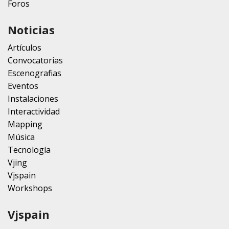
Foros
Noticias
Artículos
Convocatorias
Escenografias
Eventos
Instalaciones
Interactividad
Mapping
Música
Tecnología
Vjing
Vjspain
Workshops
Vjspain