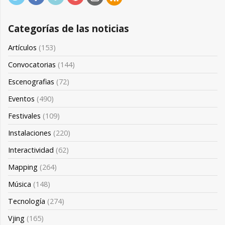
Categorías de las noticias
Artículos
(153)
Convocatorias
(144)
Escenografias
(72)
Eventos
(490)
Festivales
(109)
Instalaciones
(220)
Interactividad
(62)
Mapping
(264)
Música
(148)
Tecnología
(274)
Vjing
(165)