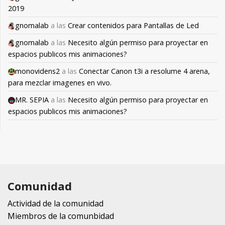
2019
gnomalab
a las
Crear contenidos para Pantallas de Led
gnomalab
a las
Necesito algún permiso para proyectar en
espacios publicos mis animaciones?
monovidens2
a las
Conectar Canon t3i a resolume 4 arena,
para mezclar imagenes en vivo.
MR. SEPIA
a las
Necesito algún permiso para proyectar en
espacios publicos mis animaciones?
Comunidad
Actividad de la comunidad
Miembros de la comunbidad