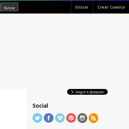
Entrar
Crear Cuenta
Social