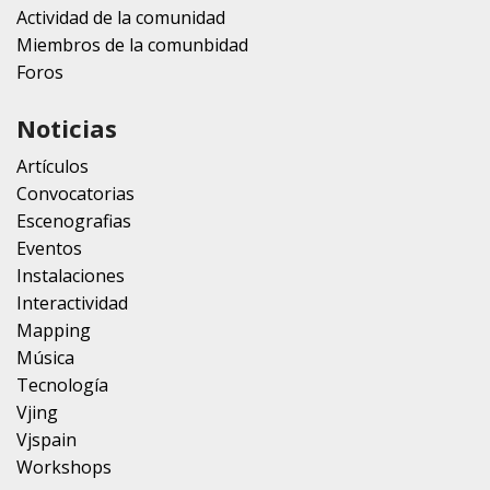
Actividad de la comunidad
Miembros de la comunbidad
Foros
Noticias
Artículos
Convocatorias
Escenografias
Eventos
Instalaciones
Interactividad
Mapping
Música
Tecnología
Vjing
Vjspain
Workshops