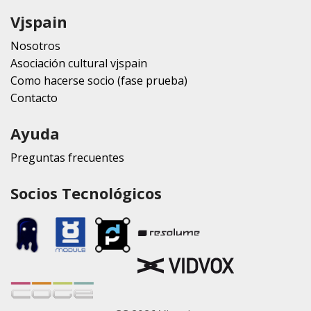
Vjspain
Nosotros
Asociación cultural vjspain
Como hacerse socio (fase prueba)
Contacto
Ayuda
Preguntas frecuentes
Socios Tecnológicos