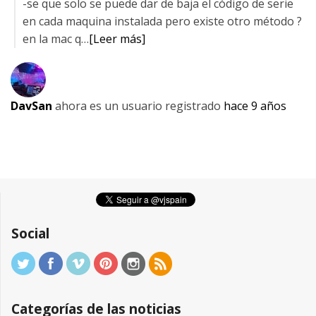
-se que solo se puede dar de baja el código de serie
en cada maquina instalada pero existe otro método ?
en la mac q…
[Leer más]
DavSan
ahora es un usuario registrado
hace 9 años
Social
Categorías de las noticias