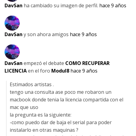
DavSan
ha cambiado su imagen de perfil.
hace 9 años
DavSan
y son ahora amigos
hace 9 años
DavSan
empezó el debate
COMO RECUPERAR
LICENCIA
en el foro
Modul8
hace 9 años
Estimados artistas .
tengo una consulta ase poco me robaron un
macbook donde tenia la licencia compartida con el
mac que uso
la pregunta es la siguiente:
-como puedo dar de baja el serial para poder
instalarlo en otras maquinas ?