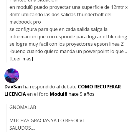
en modul8 puedo proyectar una superficie de 12mtr x
3mtr utilizando las dos salidas thunderbolt del
macboock pro
se configura para que en cada salida salga la
informacion que corresponde para lograr el blending
se logra muy facil con los proyectores epson linea Z
-bueno cuando quiero manda un powerpoint lo que…
[Leer más]
DavSan
ha respondido al debate
COMO RECUPERAR
LICENCIA
en el foro
Modul8
hace 9 años
GNOMALAB
MUCHAS GRACIAS YA LO RESOLVI
SALUDOS….