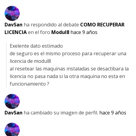
DavSan
ha respondido al debate
COMO RECUPERAR
LICENCIA
en el foro
Modul8
hace 9 años
Exelente dato estimado
de seguro es el mismo proceso para recuperar una
licencia de modul8
al resetear las maquinas instaladas se desactibara la
licencia no pasa nada si la otra maquina no esta en
funcionamiento ?
DavSan
ha cambiado su imagen de perfil.
hace 9 años