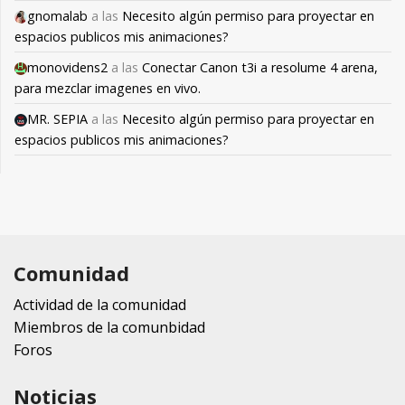
gnomalab
a las
Necesito algún permiso para proyectar en
espacios publicos mis animaciones?
monovidens2
a las
Conectar Canon t3i a resolume 4 arena,
para mezclar imagenes en vivo.
MR. SEPIA
a las
Necesito algún permiso para proyectar en
espacios publicos mis animaciones?
Comunidad
Actividad de la comunidad
Miembros de la comunbidad
Foros
Noticias