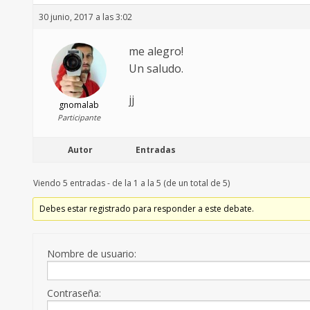
30 junio, 2017 a las 3:02
me alegro!
Un saludo.
jj
gnomalab
Participante
Autor
Entradas
Viendo 5 entradas - de la 1 a la 5 (de un total de 5)
Debes estar registrado para responder a este debate.
Nombre de usuario:
Contraseña: