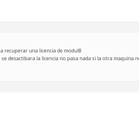
a recuperar una licencia de modul8
 se desactibara la licencia no pasa nada si la otra maquina 