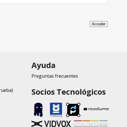
Acceder
Ayuda
Preguntas frecuentes
Socios Tecnológicos
rueba)