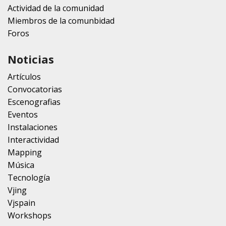
Actividad de la comunidad
Miembros de la comunbidad
Foros
Noticias
Artículos
Convocatorias
Escenografias
Eventos
Instalaciones
Interactividad
Mapping
Música
Tecnología
Vjing
Vjspain
Workshops