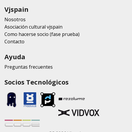
Vjspain
Nosotros
Asociación cultural vjspain
Como hacerse socio (fase prueba)
Contacto
Ayuda
Preguntas frecuentes
Socios Tecnológicos