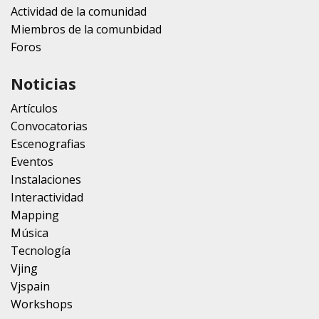
Actividad de la comunidad
Miembros de la comunbidad
Foros
Noticias
Artículos
Convocatorias
Escenografias
Eventos
Instalaciones
Interactividad
Mapping
Música
Tecnología
Vjing
Vjspain
Workshops