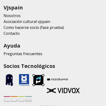
Vjspain
Nosotros
Asociación cultural vjspain
Como hacerse socio (fase prueba)
Contacto
Ayuda
Preguntas frecuentes
Socios Tecnológicos