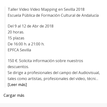
Taller Video Video Mapping en Sevilla 2018
Escuela Pública de Formación Cultural de Andalucía
Del 9 al 12 de Abr de 2018
20 horas.
15 plazas
De 16:00 h. a 21:00 h.
EPFCA Sevilla
150 €. Solicita información sobre nuestros
descuentos.
Se dirige a profesionales del campo del Audiovisual,
tales como artistas, profesionales del video, técni…
[Leer más]
Cargar más