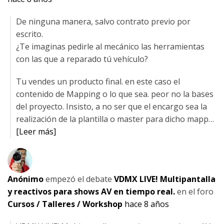
De ninguna manera, salvo contrato previo por
escrito.
¿Te imaginas pedirle al mecánico las herramientas
con las que a reparado tú vehículo?
Tu vendes un producto final. en este caso el
contenido de Mapping o lo que sea. peor no la bases
del proyecto. Insisto, a no ser que el encargo sea la
realización de la plantilla o master para dicho mapp…
[Leer más]
Anónimo
empezó el debate
VDMX LIVE! Multipantalla
y reactivos para shows AV en tiempo real.
en el foro
Cursos / Talleres / Workshop
hace 8 años