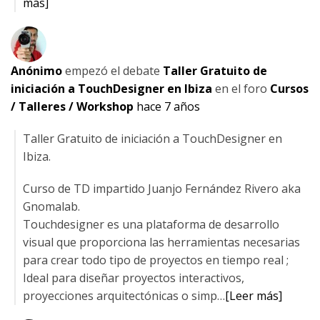
más]
Anónimo
empezó el debate
Taller Gratuito de
iniciación a TouchDesigner en Ibiza
en el foro
Cursos
/ Talleres / Workshop
hace 7 años
Taller Gratuito de iniciación a TouchDesigner en
Ibiza.
Curso de TD impartido Juanjo Fernández Rivero aka
Gnomalab.
Touchdesigner es una plataforma de desarrollo
visual que proporciona las herramientas necesarias
para crear todo tipo de proyectos en tiempo real ;
Ideal para diseñar proyectos interactivos,
proyecciones arquitectónicas o simp…
[Leer más]