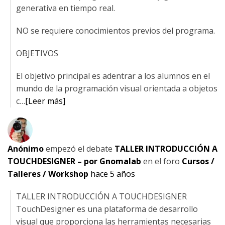
generativa en tiempo real.
NO se requiere conocimientos previos del programa.
OBJETIVOS
El objetivo principal es adentrar a los alumnos en el
mundo de la programación visual orientada a objetos
c…
[Leer más]
Anónimo
empezó el debate
TALLER INTRODUCCIÓN A
TOUCHDESIGNER – por Gnomalab
en el foro
Cursos /
Talleres / Workshop
hace 5 años
TALLER INTRODUCCIÓN A TOUCHDESIGNER
TouchDesigner es una plataforma de desarrollo
visual que proporciona las herramientas necesarias