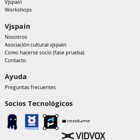
Vjspain
Workshops
Vjspain
Nosotros
Asociación cultural vjspain
Como hacerse socio (fase prueba)
Contacto
Ayuda
Preguntas frecuentes
Socios Tecnológicos