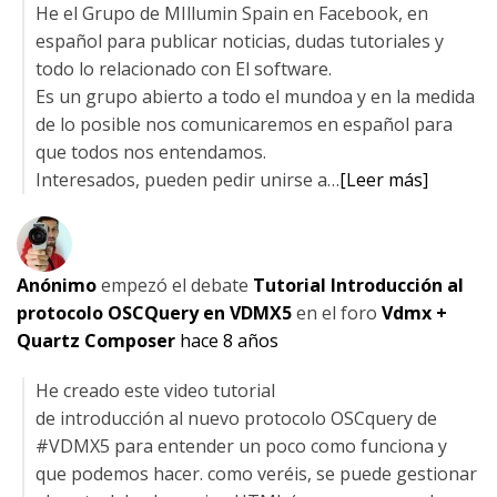
He el Grupo de MIllumin Spain en Facebook, en
español para publicar noticias, dudas tutoriales y
todo lo relacionado con El software.
Es un grupo abierto a todo el mundoa y en la medida
de lo posible nos comunicaremos en español para
que todos nos entendamos.
Interesados, pueden pedir unirse a…
[Leer más]
Anónimo
empezó el debate
Tutorial Introducción al
protocolo OSCQuery en VDMX5
en el foro
Vdmx +
Quartz Composer
hace 8 años
He creado este video tutorial
de introducción al nuevo protocolo OSCquery de
#VDMX5 para entender un poco como funciona y
que podemos hacer. como veréis, se puede gestionar