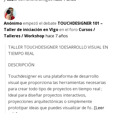
Anónimo
empezó el debate
TOUCHDESIGNER 101 –
Taller de iniciación en VIgo
en el foro
Cursos /
Talleres / Workshop
hace 7 años
TALLER TOUCHDESIGNER 1DESARROLLO VISUAL EN
TIEMPO REAL
DESCRIPCIÓN
Touchdesigner es una plataforma de desarrollo
visual que proporciona las herramientas necesarias
para crear todo tipo de proyectos en tiempo real ;
Ideal para diseñar proyectos interactivos,
proyecciones arquitectónicas o simplemente
prototipar ideas que puedes visualizar de fo…
[Leer