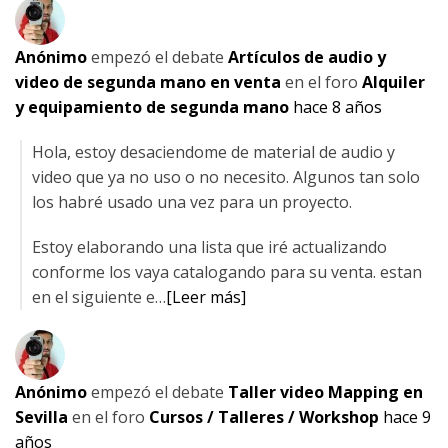
Anónimo
empezó el debate
Artículos de audio y
video de segunda mano en venta
en el foro
Alquiler
y equipamiento de segunda mano
hace 8 años
Hola, estoy desaciendome de material de audio y
video que ya no uso o no necesito. Algunos tan solo
los habré usado una vez para un proyecto.
Estoy elaborando una lista que iré actualizando
conforme los vaya catalogando para su venta. estan
en el siguiente e…
[Leer más]
Anónimo
empezó el debate
Taller video Mapping en
Sevilla
en el foro
Cursos / Talleres / Workshop
hace 9
años