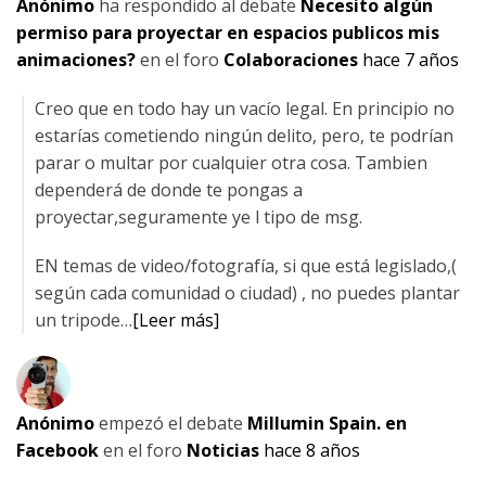
Anónimo
ha respondido al debate
Necesito algún
permiso para proyectar en espacios publicos mis
animaciones?
en el foro
Colaboraciones
hace 7 años
Creo que en todo hay un vacío legal. En principio no
estarías cometiendo ningún delito, pero, te podrían
parar o multar por cualquier otra cosa. Tambien
dependerá de donde te pongas a
proyectar,seguramente ye l tipo de msg.
EN temas de video/fotografía, si que está legislado,(
según cada comunidad o ciudad) , no puedes plantar
un tripode…
[Leer más]
Anónimo
empezó el debate
Millumin Spain. en
Facebook
en el foro
Noticias
hace 8 años