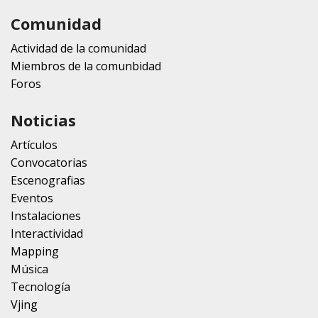
Comunidad
Actividad de la comunidad
Miembros de la comunbidad
Foros
Noticias
Artículos
Convocatorias
Escenografias
Eventos
Instalaciones
Interactividad
Mapping
Música
Tecnología
Vjing