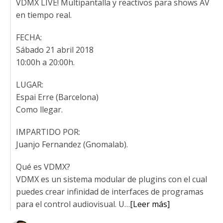
VDMX LIVE! Multipantalla y reactivos para shows AV
en tiempo real.
FECHA:
Sábado 21 abril 2018
10:00h a 20:00h.
LUGAR:
Espai Erre (Barcelona)
Como llegar.
IMPARTIDO POR:
Juanjo Fernandez (Gnomalab).
Qué es VDMX?
VDMX es un sistema modular de plugins con el cual
puedes crear infinidad de interfaces de programas
para el control audiovisual. U…
[Leer más]