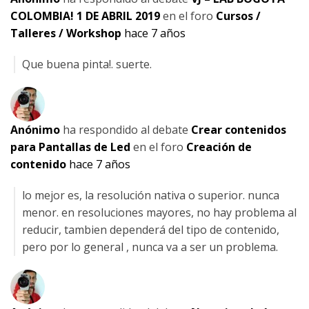
COLOMBIA! 1 DE ABRIL 2019
en el foro
Cursos /
Talleres / Workshop
hace 7 años
Que buena pinta!. suerte.
Anónimo
ha respondido al debate
Crear contenidos
para Pantallas de Led
en el foro
Creación de
contenido
hace 7 años
lo mejor es, la resolución nativa o superior. nunca
menor. en resoluciones mayores, no hay problema al
reducir, tambien dependerá del tipo de contenido,
pero por lo general , nunca va a ser un problema.