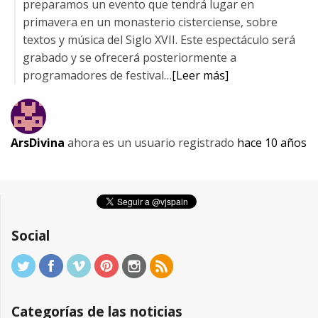
preparamos un evento que tendrá lugar en
primavera en un monasterio cisterciense, sobre
textos y música del Siglo XVII. Este espectáculo será
grabado y se ofrecerá posteriormente a
programadores de festival…
[Leer más]
ArsDivina
ahora es un usuario registrado
hace 10 años
Social
Categorías de las noticias