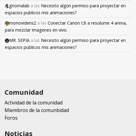
gnomalab
a las
Necesito algún permiso para proyectar en
espacios publicos mis animaciones?
monovidens2
a las
Conectar Canon t3i a resolume 4 arena,
para mezclar imagenes en vivo.
MR. SEPIA
a las
Necesito algún permiso para proyectar en
espacios publicos mis animaciones?
Comunidad
Actividad de la comunidad
Miembros de la comunbidad
Foros
Noticias