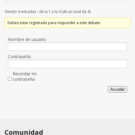
Viendo 4 entradas - de la 1 a la 4 (de un total de 4)
Debes estar registrado para responder a este debate.
Nombre de usuario:
Contraseña:
Recordar mi
contraseña
Acceder
Comunidad