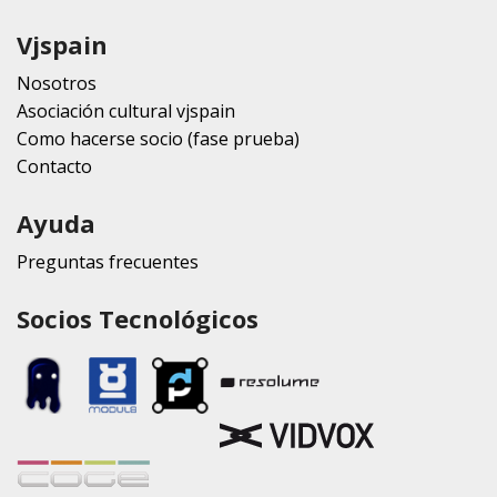
Vjspain
Nosotros
Asociación cultural vjspain
Como hacerse socio (fase prueba)
Contacto
Ayuda
Preguntas frecuentes
Socios Tecnológicos