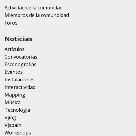
Actividad de la comunidad
Miembros de la comunbidad
Foros
Noticias
Artículos
Convocatorias
Escenografias
Eventos
Instalaciones
Interactividad
Mapping
Música
Tecnología
Vjing
Vjspain
Workshops