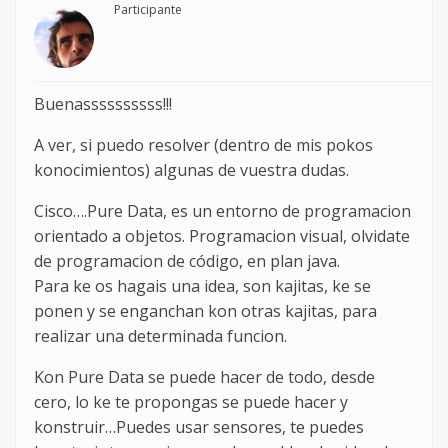
Participante
Buenassssssssss!!!
A ver, si puedo resolver (dentro de mis pokos
konocimientos) algunas de vuestra dudas.
Cisco….Pure Data, es un entorno de programacion
orientado a objetos. Programacion visual, olvidate
de programacion de código, en plan java.
Para ke os hagais una idea, son kajitas, ke se
ponen y se enganchan kon otras kajitas, para
realizar una determinada funcion.
Kon Pure Data se puede hacer de todo, desde
cero, lo ke te propongas se puede hacer y
konstruir…Puedes usar sensores, te puedes