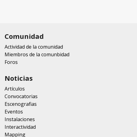
Comunidad
Actividad de la comunidad
Miembros de la comunbidad
Foros
Noticias
Artículos
Convocatorias
Escenografias
Eventos
Instalaciones
Interactividad
Mapping