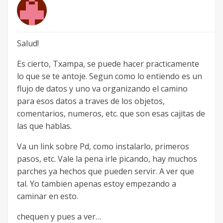
Salud!
Es cierto, Txampa, se puede hacer practicamente
lo que se te antoje. Segun como lo entiendo es un
flujo de datos y uno va organizando el camino
para esos datos a traves de los objetos,
comentarios, numeros, etc. que son esas cajitas de
las que hablas.
Va un link sobre Pd, como instalarlo, primeros
pasos, etc. Vale la pena irle picando, hay muchos
parches ya hechos que pueden servir. A ver que
tal. Yo tambien apenas estoy empezando a
caminar en esto.
chequen y pues a ver…