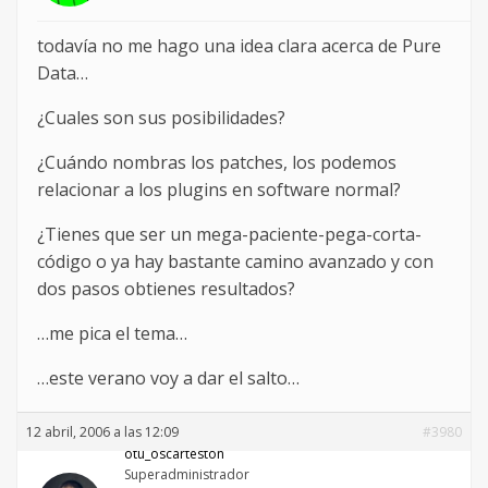
todavía no me hago una idea clara acerca de Pure
Data…
¿Cuales son sus posibilidades?
¿Cuándo nombras los patches, los podemos
relacionar a los plugins en software normal?
¿Tienes que ser un mega-paciente-pega-corta-
código o ya hay bastante camino avanzado y con
dos pasos obtienes resultados?
…me pica el tema…
…este verano voy a dar el salto…
12 abril, 2006 a las 12:09
#3980
otu_oscarteston
Superadministrador