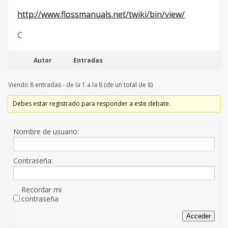
http://www.flossmanuals.net/twiki/bin/view/
C
Autor
Entradas
Viendo 8 entradas - de la 1 a la 8 (de un total de 8)
Debes estar registrado para responder a este debate.
Nombre de usuario:
Contraseña:
Recordar mi
contraseña
Acceder