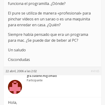
funciona el programilla. ¿Dónde?
El pure se utiliza de manera «profesional» para
pinchar vídeos en un sarao o es una maquinita
para enredar en casa. ¿Quién?
Siempre había pensado que era un programa
para mac. ¿Se puede dar de beber al PC?
Un saludo
Ciscondudas
22 abril, 2006 a las 2:02
#4165
gra.ciasene.mig.omalo
Participante
Hola,