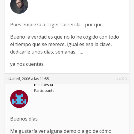
Pues empieza a coger carrerilla… por que …..
Bueno la verdad es que no lo he cogido con todo
el tiempo que se merece, igual es esa la clave,
dedicarle unos días, semanas…….
ya nos cuentas.
14 abril, 2006 a las 11:55
#4020
bellabestia
Participante
Buenos días:
Me gustaría ver alguna demo o algo de cómo