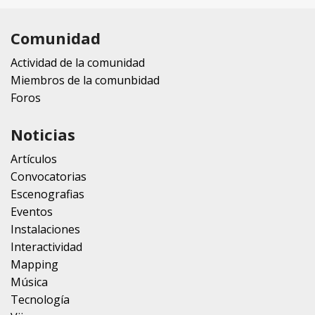
Comunidad
Actividad de la comunidad
Miembros de la comunbidad
Foros
Noticias
Artículos
Convocatorias
Escenografias
Eventos
Instalaciones
Interactividad
Mapping
Música
Tecnología