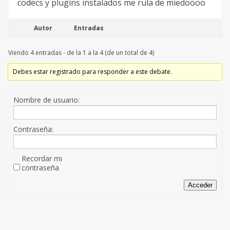
codecs y plugins instalados me rula de miedoooo
Autor
Entradas
Viendo 4 entradas - de la 1 a la 4 (de un total de 4)
Debes estar registrado para responder a este debate.
Nombre de usuario:
Contraseña:
Recordar mi
contraseña
Acceder