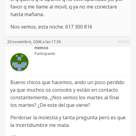
favor q me llame al movil, q ya no me conectare
hasta mañana..
Nos vemos, esta noche. 617 300 816
20 noviembre, 2006 a las 17:36
#9184
method
Participante
Bueno chicos que hacemos, ando un poco perdido
ya que muchos os conocéis y estáis en contacto
constantemente, ¿Nos vemos los martes al final
los martes? ¿De este del que viene?
Perdonar la molestia y tanta pregunta pero es que
la incertidumbre me mata.