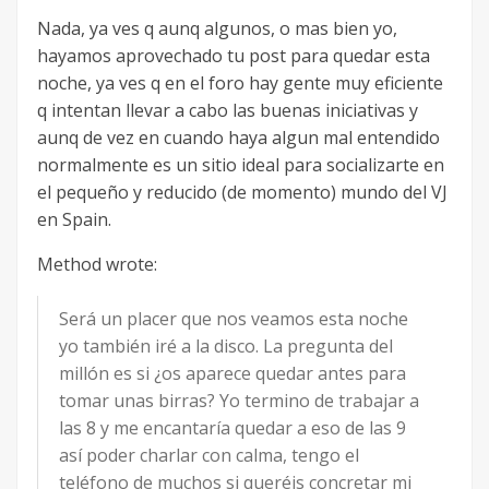
Nada, ya ves q aunq algunos, o mas bien yo,
hayamos aprovechado tu post para quedar esta
noche, ya ves q en el foro hay gente muy eficiente
q intentan llevar a cabo las buenas iniciativas y
aunq de vez en cuando haya algun mal entendido
normalmente es un sitio ideal para socializarte en
el pequeño y reducido (de momento) mundo del VJ
en Spain.
Method wrote:
Será un placer que nos veamos esta noche
yo también iré a la disco. La pregunta del
millón es si ¿os aparece quedar antes para
tomar unas birras? Yo termino de trabajar a
las 8 y me encantaría quedar a eso de las 9
así poder charlar con calma, tengo el
teléfono de muchos si queréis concretar mi