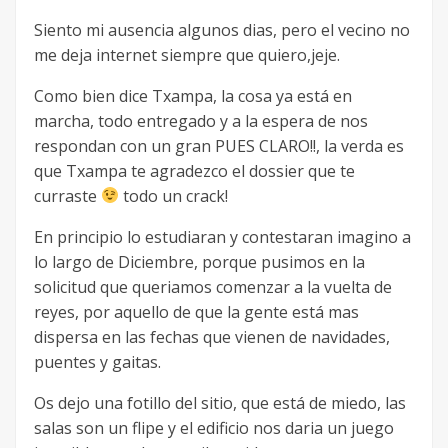
Siento mi ausencia algunos dias, pero el vecino no
me deja internet siempre que quiero,jeje.
Como bien dice Txampa, la cosa ya está en
marcha, todo entregado y a la espera de nos
respondan con un gran PUES CLARO!!, la verda es
que Txampa te agradezco el dossier que te
curraste
todo un crack!
En principio lo estudiaran y contestaran imagino a
lo largo de Diciembre, porque pusimos en la
solicitud que queriamos comenzar a la vuelta de
reyes, por aquello de que la gente está mas
dispersa en las fechas que vienen de navidades,
puentes y gaitas.
Os dejo una fotillo del sitio, que está de miedo, las
salas son un flipe y el edificio nos daria un juego