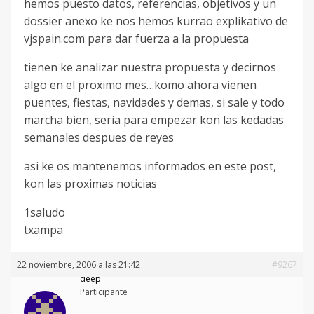
hemos puesto datos, referencias, objetivos y un
dossier anexo ke nos hemos kurrao explikativo de
vjspain.com para dar fuerza a la propuesta
tienen ke analizar nuestra propuesta y decirnos
algo en el proximo mes…komo ahora vienen
puentes, fiestas, navidades y demas, si sale y todo
marcha bien, seria para empezar kon las kedadas
semanales despues de reyes
asi ke os mantenemos informados en este post,
kon las proximas noticias
1saludo
txampa
22 noviembre, 2006 a las 21:42
#9267
deep
Participante