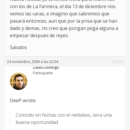
con los de La Farinera, el dia 13 de diciembre nos
vemos las caras, e imagino que sabremos que
pasará entonces, aun que por la prisa que se han
dado y demas, no creo que pongan pega alguna a
empezar despues de reyes.
Saludos
24 noviembre, 2006 a las 22:04
#9356
David Domingo
Participante
DeeP wrote:
Coincido en fechas con el netlabes, sera una
buena oportunidad