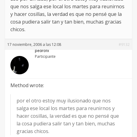
que nos salga ese local los martes para reunirnos
y hacer cosillas, la verdad es que no pensé que la
cosa pudiera salir tan y tan bien, muchas gracias
chicos.
17 noviembre, 2006 a las 12:08
#9132
pedrofx
Participante
Method wrote:
por el otro estoy muy ilusionado que nos
salga ese local los martes para reunirnos y
hacer cosillas, la verdad es que no pensé que
la cosa pudiera salir tan y tan bien, muchas
gracias chicos.