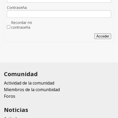
Contraseña:
Recordar mi
contraseña
Acceder
Comunidad
Actividad de la comunidad
Miembros de la comunbidad
Foros
Noticias