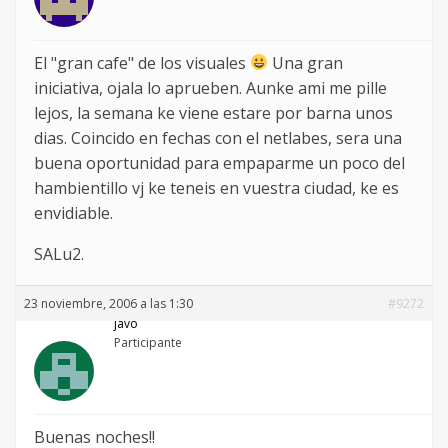
El "gran cafe" de los visuales
Una gran
iniciativa, ojala lo aprueben. Aunke ami me pille
lejos, la semana ke viene estare por barna unos
dias. Coincido en fechas con el netlabes, sera una
buena oportunidad para empaparme un poco del
hambientillo vj ke teneis en vuestra ciudad, ke es
envidiable.
SALu2.
23 noviembre, 2006 a las 1:30
#9272
javo
Participante
Buenas noches!!