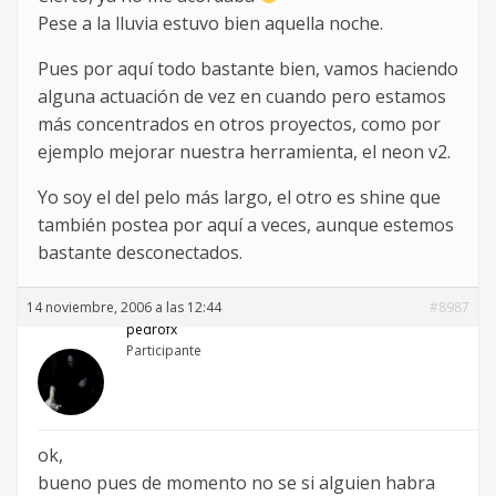
Pese a la lluvia estuvo bien aquella noche.
Pues por aquí todo bastante bien, vamos haciendo
alguna actuación de vez en cuando pero estamos
más concentrados en otros proyectos, como por
ejemplo mejorar nuestra herramienta, el neon v2.
Yo soy el del pelo más largo, el otro es shine que
también postea por aquí a veces, aunque estemos
bastante desconectados.
14 noviembre, 2006 a las 12:44
#8987
pedrofx
Participante
ok,
bueno pues de momento no se si alguien habra