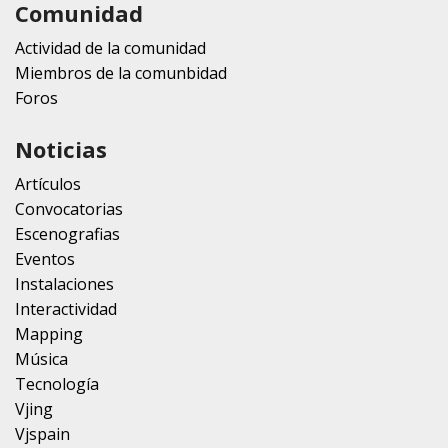
Comunidad
Actividad de la comunidad
Miembros de la comunbidad
Foros
Noticias
Artículos
Convocatorias
Escenografias
Eventos
Instalaciones
Interactividad
Mapping
Música
Tecnología
Vjing
Vjspain