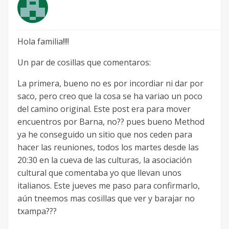
Hola familia!!!!
Un par de cosillas que comentaros:
La primera, bueno no es por incordiar ni dar por
saco, pero creo que la cosa se ha variao un poco
del camino original. Este post era para mover
encuentros por Barna, no?? pues bueno Method
ya he conseguido un sitio que nos ceden para
hacer las reuniones, todos los martes desde las
20:30 en la cueva de las culturas, la asociación
cultural que comentaba yo que llevan unos
italianos. Este jueves me paso para confirmarlo,
aún tneemos mas cosillas que ver y barajar no
txampa???