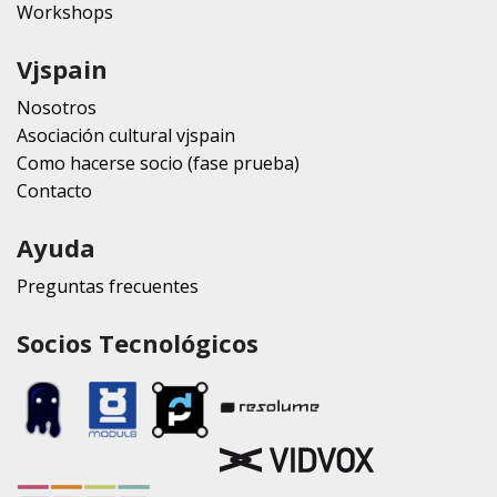
Workshops
Vjspain
Nosotros
Asociación cultural vjspain
Como hacerse socio (fase prueba)
Contacto
Ayuda
Preguntas frecuentes
Socios Tecnológicos