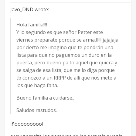
Javo_DND wrote:
Hola familia!!!!
Y lo segundo es que señor Petter este
viernes preparate porque se arma,!!!!!! jajajaja
por cierto me imagino que te pondrán una
lista para que no paguemos un duro en la
puerta, pero bueno pa to aquel que quiera y
se salga de esa lista, que me lo diga porque
tb conozco a un RRPP de alli que nos mete a
los que haga falta.
Bueno familia a cuidarse..
Saludos rastudos.
iñooooooooo!