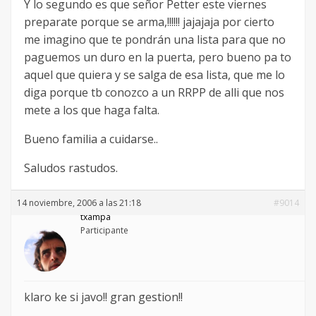
Y lo segundo es que señor Petter este viernes
preparate porque se arma,!!!!!! jajajaja por cierto
me imagino que te pondrán una lista para que no
paguemos un duro en la puerta, pero bueno pa to
aquel que quiera y se salga de esa lista, que me lo
diga porque tb conozco a un RRPP de alli que nos
mete a los que haga falta.
Bueno familia a cuidarse..
Saludos rastudos.
14 noviembre, 2006 a las 21:18
#9014
txampa
Participante
klaro ke si javo!! gran gestion!!