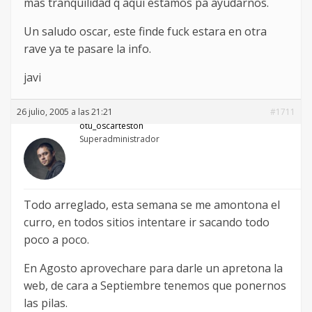
mas tranquilidad q aqui estamos pa ayudarnos.
Un saludo oscar, este finde fuck estara en otra
rave ya te pasare la info.
javi
26 julio, 2005 a las 21:21
#1711
otu_oscarteston
Superadministrador
Todo arreglado, esta semana se me amontona el
curro, en todos sitios intentare ir sacando todo
poco a poco.
En Agosto aprovechare para darle un apretona la
web, de cara a Septiembre tenemos que ponernos
las pilas.