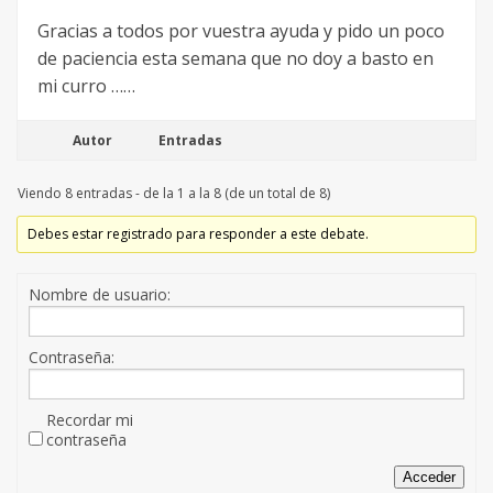
Gracias a todos por vuestra ayuda y pido un poco
de paciencia esta semana que no doy a basto en
mi curro ……
Autor
Entradas
Viendo 8 entradas - de la 1 a la 8 (de un total de 8)
Debes estar registrado para responder a este debate.
Nombre de usuario:
Contraseña:
Recordar mi
contraseña
Acceder