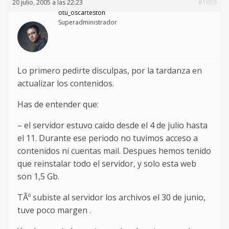
20 julio, 2005 a las 22:23
#1659
otu_oscarteston
Superadministrador
Lo primero pedirte disculpas, por la tardanza en
actualizar los contenidos.
Has de entender que:
– el servidor estuvo caido desde el 4 de julio hasta
el 11. Durante ese periodo no tuvimos acceso a
contenidos ni cuentas mail. Despues hemos tenido
que reinstalar todo el servidor, y solo esta web
son 1,5 Gb.
TÃº subiste al servidor los archivos el 30 de junio,
tuve poco margen .