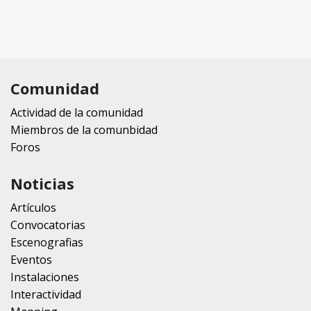
Comunidad
Actividad de la comunidad
Miembros de la comunbidad
Foros
Noticias
Artículos
Convocatorias
Escenografias
Eventos
Instalaciones
Interactividad