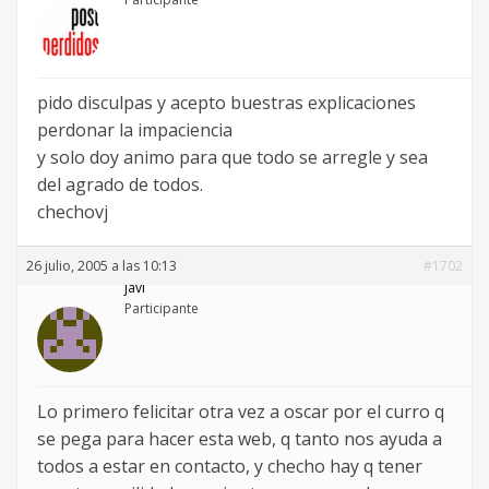
pido disculpas y acepto buestras explicaciones
perdonar la impaciencia
y solo doy animo para que todo se arregle y sea
del agrado de todos.
chechovj
26 julio, 2005 a las 10:13
#1702
javi
Participante
Lo primero felicitar otra vez a oscar por el curro q
se pega para hacer esta web, q tanto nos ayuda a
todos a estar en contacto, y checho hay q tener