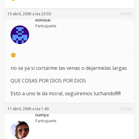
10 abril, 2006 a las 23:50
#3925
kidvisual
Participante
no se ya si cortarme las venas o dejarmelas largas
QUE COSAS POR DIOS POR DIOS
Esto a uno le da moral, seguiremos luchando!!!!!!
11 abril, 2006 a las 1:40
#3929
txampa
Participante