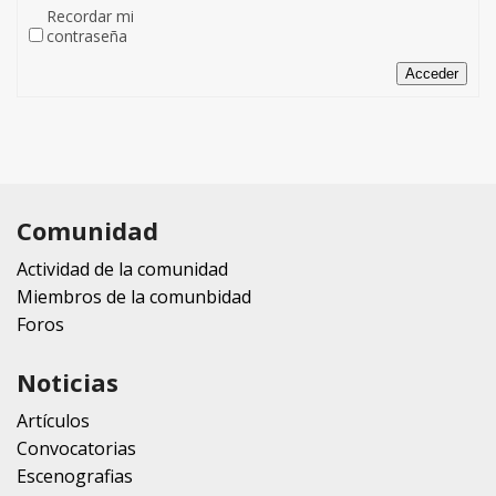
Recordar mi
contraseña
Acceder
Comunidad
Actividad de la comunidad
Miembros de la comunbidad
Foros
Noticias
Artículos
Convocatorias
Escenografias