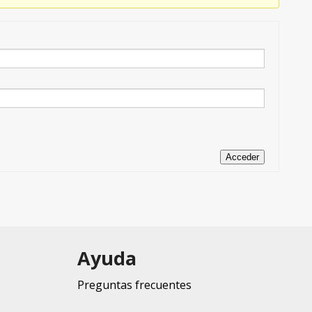
Acceder
Ayuda
Preguntas frecuentes