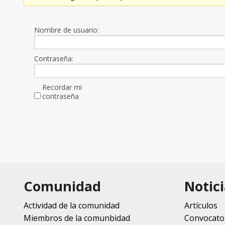
Nombre de usuario:
Contraseña:
Recordar mi
contraseña
Comunidad
Notici
Actividad de la comunidad
Artículos
Miembros de la comunbidad
Convocato