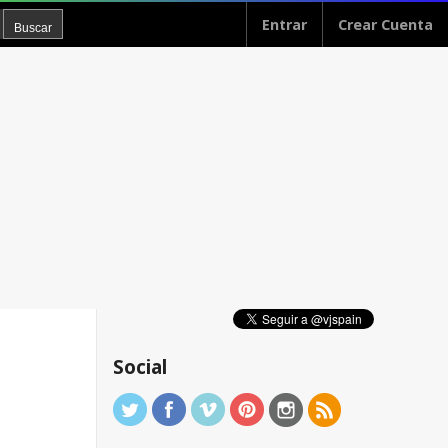
Entrar
Crear Cuenta
Social