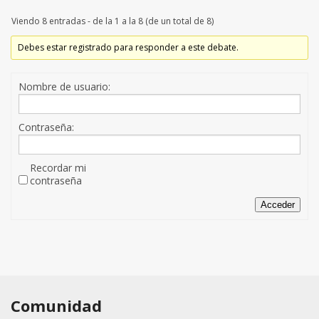
Viendo 8 entradas - de la 1 a la 8 (de un total de 8)
Debes estar registrado para responder a este debate.
Nombre de usuario:
Contraseña:
Recordar mi
contraseña
Acceder
Comunidad