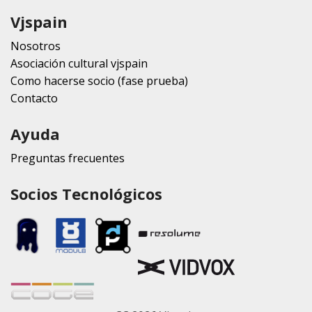
Vjspain
Nosotros
Asociación cultural vjspain
Como hacerse socio (fase prueba)
Contacto
Ayuda
Preguntas frecuentes
Socios Tecnológicos