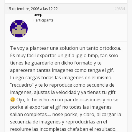
15 diciembre, 2006 a las 12:22
#9834
deep
Participante
Te voy a plantear una solucion un tanto ortodoxa.
Es muy facil exportar un gif a jpg o bmp, tan solo
tienes ke guardarlo en dicho formato y te
apareceran tantas imagenes como tenga el gif.
Luego cargas todas las imagenes en el mismo
"recuadro" y te lo reproduce como secuencia de
imagenes, ajustas la velocidad y ya tienes tu gift
Ojo, lo he echo en un par de ocasiones y no se
porke al exportar el gif no todas las imagenes
salian completas…. nose porke, y claro, al cargar la
secuencia de imagenes y reproducirlas en el
resolume las incompletas chafaban el resultado.