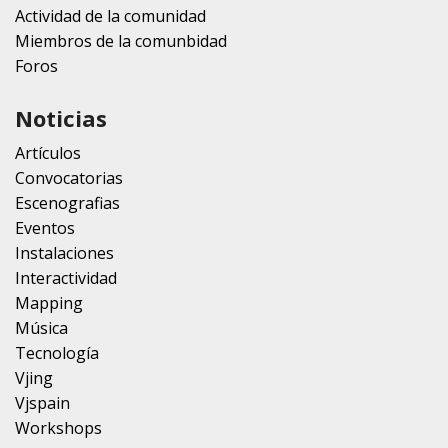
Actividad de la comunidad
Miembros de la comunbidad
Foros
Noticias
Artículos
Convocatorias
Escenografias
Eventos
Instalaciones
Interactividad
Mapping
Música
Tecnología
Vjing
Vjspain
Workshops