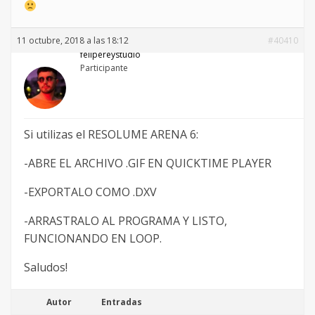
11 octubre, 2018 a las 18:12
#40410
felipereystudio
Participante
Si utilizas el RESOLUME ARENA 6:
-ABRE EL ARCHIVO .GIF EN QUICKTIME PLAYER
-EXPORTALO COMO .DXV
-ARRASTRALO AL PROGRAMA Y LISTO,
FUNCIONANDO EN LOOP.
Saludos!
Autor
Entradas