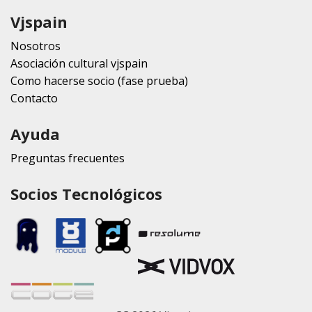
Vjspain
Nosotros
Asociación cultural vjspain
Como hacerse socio (fase prueba)
Contacto
Ayuda
Preguntas frecuentes
Socios Tecnológicos