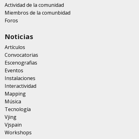
Actividad de la comunidad
Miembros de la comunbidad
Foros
Noticias
Artículos
Convocatorias
Escenografias
Eventos
Instalaciones
Interactividad
Mapping
Música
Tecnología
Vjing
Vjspain
Workshops