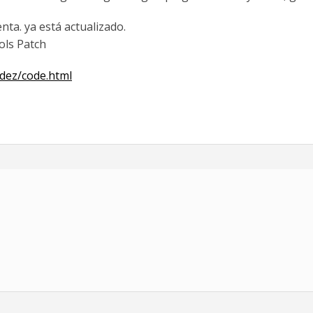
nta. ya está actualizado.
ols Patch
dez/code.html