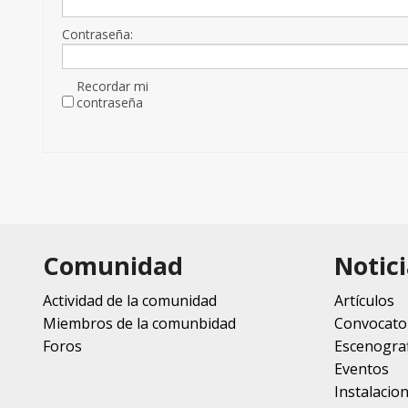
Contraseña:
Recordar mi
contraseña
Comunidad
Notici
Actividad de la comunidad
Artículos
Miembros de la comunbidad
Convocato
Foros
Escenograf
Eventos
Instalacio