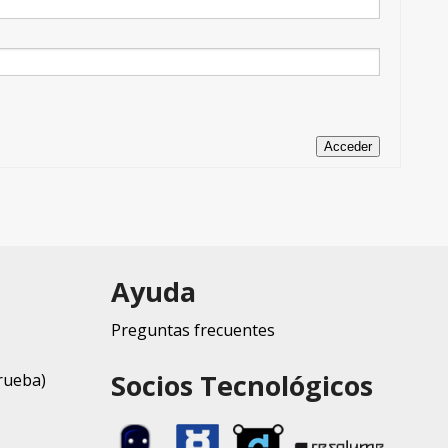
Acceder
Ayuda
Preguntas frecuentes
Socios Tecnológicos
rueba)