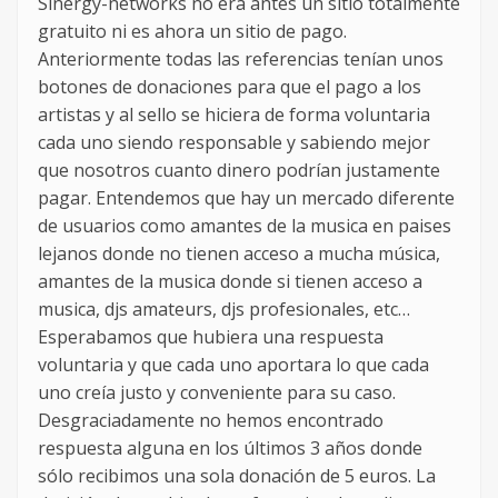
Sinergy-networks no era antes un sitio totalmente
gratuito ni es ahora un sitio de pago.
Anteriormente todas las referencias tenían unos
botones de donaciones para que el pago a los
artistas y al sello se hiciera de forma voluntaria
cada uno siendo responsable y sabiendo mejor
que nosotros cuanto dinero podrían justamente
pagar. Entendemos que hay un mercado diferente
de usuarios como amantes de la musica en paises
lejanos donde no tienen acceso a mucha música,
amantes de la musica donde si tienen acceso a
musica, djs amateurs, djs profesionales, etc…
Esperabamos que hubiera una respuesta
voluntaria y que cada uno aportara lo que cada
uno creía justo y conveniente para su caso.
Desgraciadamente no hemos encontrado
respuesta alguna en los últimos 3 años donde
sólo recibimos una sola donación de 5 euros. La