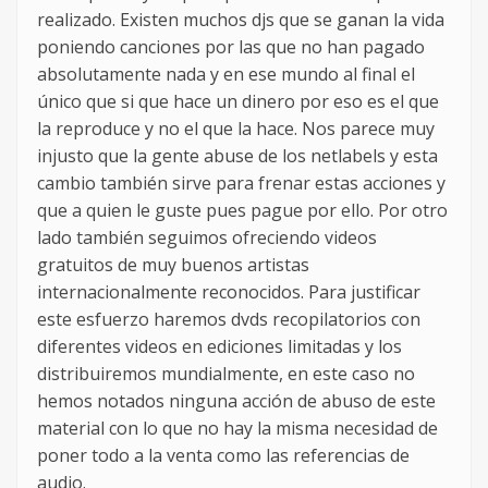
realizado. Existen muchos djs que se ganan la vida
poniendo canciones por las que no han pagado
absolutamente nada y en ese mundo al final el
único que si que hace un dinero por eso es el que
la reproduce y no el que la hace. Nos parece muy
injusto que la gente abuse de los netlabels y esta
cambio también sirve para frenar estas acciones y
que a quien le guste pues pague por ello. Por otro
lado también seguimos ofreciendo videos
gratuitos de muy buenos artistas
internacionalmente reconocidos. Para justificar
este esfuerzo haremos dvds recopilatorios con
diferentes videos en ediciones limitadas y los
distribuiremos mundialmente, en este caso no
hemos notados ninguna acción de abuso de este
material con lo que no hay la misma necesidad de
poner todo a la venta como las referencias de
audio.