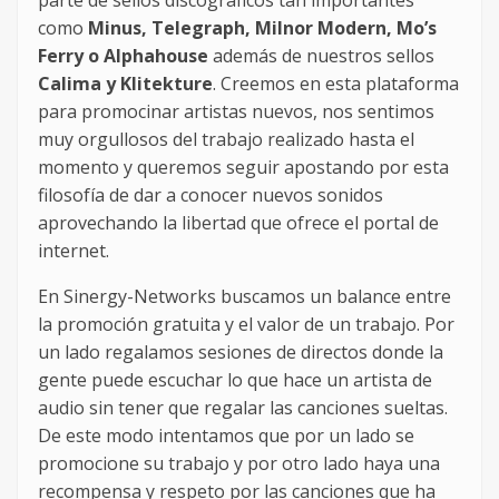
parte de sellos discograficos tan importantes
como
Minus, Telegraph, Milnor Modern, Mo’s
Ferry o Alphahouse
además de nuestros sellos
Calima y Klitekture
. Creemos en esta plataforma
para promocinar artistas nuevos, nos sentimos
muy orgullosos del trabajo realizado hasta el
momento y queremos seguir apostando por esta
filosofía de dar a conocer nuevos sonidos
aprovechando la libertad que ofrece el portal de
internet.
En Sinergy-Networks buscamos un balance entre
la promoción gratuita y el valor de un trabajo. Por
un lado regalamos sesiones de directos donde la
gente puede escuchar lo que hace un artista de
audio sin tener que regalar las canciones sueltas.
De este modo intentamos que por un lado se
promocione su trabajo y por otro lado haya una
recompensa y respeto por las canciones que ha