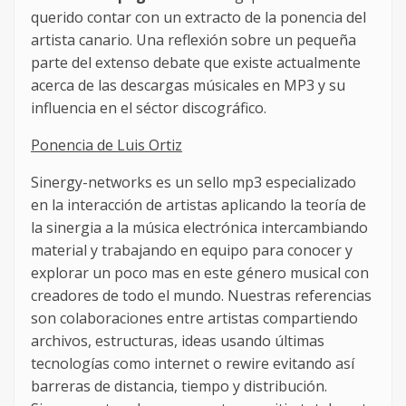
querido contar con un extracto de la ponencia del
artista canario. Una reflexión sobre un pequeña
parte del extenso debate que existe actualmente
acerca de las descargas músicales en MP3 y su
influencia en el séctor discográfico.
Ponencia de Luis Ortiz
Sinergy-networks es un sello mp3 especializado
en la interacción de artistas aplicando la teoría de
la sinergia a la música electrónica intercambiando
material y trabajando en equipo para conocer y
explorar un poco mas en este género musical con
creadores de todo el mundo. Nuestras referencias
son colaboraciones entre artistas compartiendo
archivos, estructuras, ideas usando últimas
tecnologías como internet o rewire evitando así
barreras de distancia, tiempo y distribución.