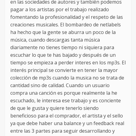
en las sociedades de autores y también podemos
pagar a los artistas por el trabajo realizado
fomentando la profesionalidad y el respeto de las
creaciones musicales. El bombardeo de netlabels
ha hecho que la gente se aburra un poco de la
música, cuando descargas tanta música
diariamente no tienes tiempo ni siquiera para
escuchar lo que te has bajado y después de un
tiempo se empieza a perder interes en los mp3s. El
interés principal se convierte en tener la mayor
colección de mp3s cuando la musica no se trata de
cantidad sino de calidad. Cuando un usuario
compra una canción es porque realmente la he
escuchado, le interesa ese trabajo y es conciente
de que le gusta y quiere tenerlo siendo
beneficioso para el comprador, el artista y el sello
ya que debe haber una balance y un feedback real
entre las 3 partes para seguir desarrollando y