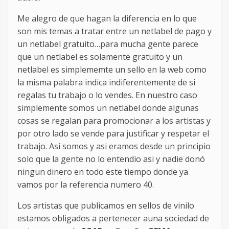
Me alegro de que hagan la diferencia en lo que
son mis temas a tratar entre un netlabel de pago y
un netlabel gratuito…para mucha gente parece
que un netlabel es solamente gratuito y un
netlabel es simplememte un sello en la web como
la misma palabra indica indiferentemente de si
regalas tu trabajo o lo vendes. En nuestro caso
simplemente somos un netlabel donde algunas
cosas se regalan para promocionar a los artistas y
por otro lado se vende para justificar y respetar el
trabajo. Asi somos y asi eramos desde un principio
solo que la gente no lo entendio asi y nadie donó
ningun dinero en todo este tiempo donde ya
vamos por la referencia numero 40.
Los artistas que publicamos en sellos de vinilo
estamos obligados a pertenecer auna sociedad de