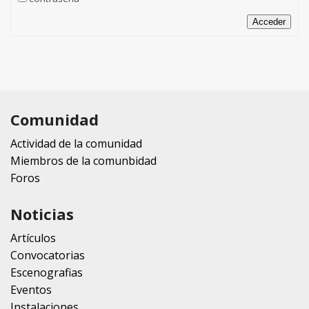
Acceder
Comunidad
Actividad de la comunidad
Miembros de la comunbidad
Foros
Noticias
Artículos
Convocatorias
Escenografias
Eventos
Instalaciones