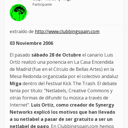
Participante
extraído de
http://www.clubbingspain.com
03 Noviembre 2006
El pasado
sábado 28 de Octubre
el canario Luis
Ortiz realizó una ponencia en La Casa Encendida
de Madrid (fue en el Círculo de Bellas Artes) en la
Mesa Redonda organizada por el colectivo andaluz
Miga
dentro del Festival Kick The Trash. El debate
tenía por título: "Netlabels, Creative Commons y
otras formas de difundir tu música a través de
Internet".
Luis Ortiz, como creador de Synergy
Networks explicó los motivos que han llevado
a su netlabel a pasar de ser gratuito a ser un
netlabel de pago
. En Clubbingspain.com hemos