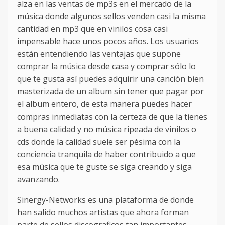
alza en las ventas de mp3s en el mercado de la
música donde algunos sellos venden casi la misma
cantidad en mp3 que en vinilos cosa casi
impensable hace unos pocos años. Los usuarios
están entendiendo las ventajas que supone
comprar la música desde casa y comprar sólo lo
que te gusta así puedes adquirir una canción bien
masterizada de un album sin tener que pagar por
el album entero, de esta manera puedes hacer
compras inmediatas con la certeza de que la tienes
a buena calidad y no música ripeada de vinilos o
cds donde la calidad suele ser pésima con la
conciencia tranquila de haber contribuido a que
esa música que te guste se siga creando y siga
avanzando.
Sinergy-Networks es una plataforma de donde
han salido muchos artistas que ahora forman