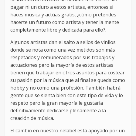
pagar ni un duro a estos artistas, entonces si
haces musica y actúas gratis, ¿cómo pretendes
hacerte un futuro como artista y tener la mente
completamente libre y dedicada para ello?.
Algunos artistas dan el salto a sellos de vinilos
donde se nota como una vez metidos son más
respetados y remunerados por sus trabajos y
actuaciones pero la mayoría de estos artistas
tienen que trabajar en otros asuntos para costear
su pasión por la música que al final se queda como
hobby y no como una profesión. También habrá
gente que se sienta bien con este tipo de vida y lo
respeto pero la gran mayoría le gustaría
definitivamente dedicarse plenamente a la
creación de música.
El cambio en nuestro nelabel está apoyado por un