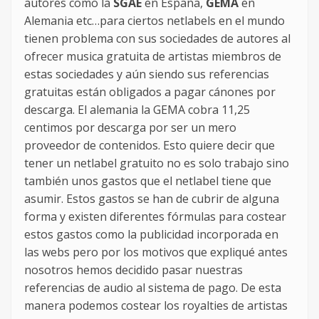
autores como la
SGAE
en España,
GEMA
en
Alemania etc…para ciertos netlabels en el mundo
tienen problema con sus sociedades de autores al
ofrecer musica gratuita de artistas miembros de
estas sociedades y aún siendo sus referencias
gratuitas están obligados a pagar cánones por
descarga. El alemania la GEMA cobra 11,25
centimos por descarga por ser un mero
proveedor de contenidos. Esto quiere decir que
tener un netlabel gratuito no es solo trabajo sino
también unos gastos que el netlabel tiene que
asumir. Estos gastos se han de cubrir de alguna
forma y existen diferentes fórmulas para costear
estos gastos como la publicidad incorporada en
las webs pero por los motivos que expliqué antes
nosotros hemos decidido pasar nuestras
referencias de audio al sistema de pago. De esta
manera podemos costear los royalties de artistas