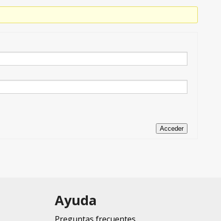
Acceder
Ayuda
Preguntas frecuentes