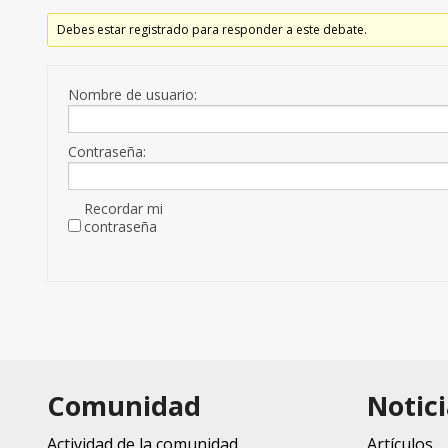
Debes estar registrado para responder a este debate.
Nombre de usuario:
Contraseña:
Recordar mi
contraseña
Comunidad
Notici
Actividad de la comunidad
Artículos