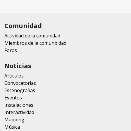
Comunidad
Actividad de la comunidad
Miembros de la comunbidad
Foros
Noticias
Artículos
Convocatorias
Escenografias
Eventos
Instalaciones
Interactividad
Mapping
Música