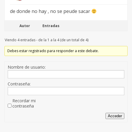
de donde no hay , no se peude sacar
Autor
Entradas
Viendo 4 entradas - de la 1 a la 4 (de un total de 4)
Debes estar registrado para responder a este debate.
Nombre de usuario:
Contraseña:
Recordar mi
contraseña
Acceder