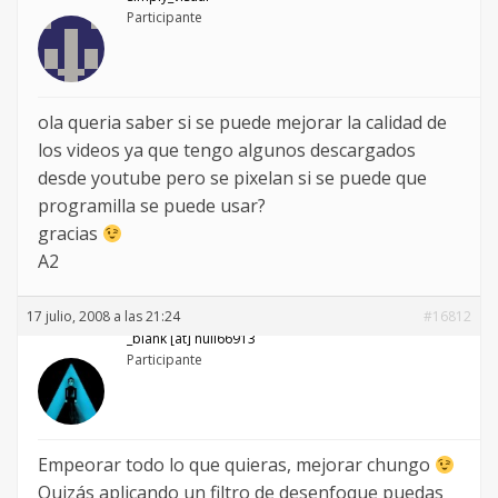
Participante
ola queria saber si se puede mejorar la calidad de
los videos ya que tengo algunos descargados
desde youtube pero se pixelan si se puede que
programilla se puede usar?
gracias
A2
17 julio, 2008 a las 21:24
#16812
_blank [at] null66913
Participante
Empeorar todo lo que quieras, mejorar chungo
Quizás aplicando un filtro de desenfoque puedas