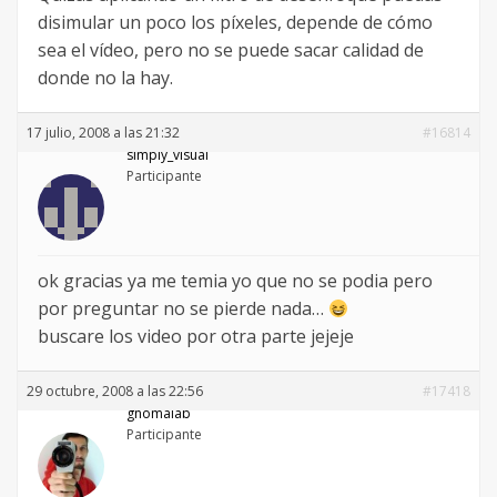
disimular un poco los píxeles, depende de cómo
sea el vídeo, pero no se puede sacar calidad de
donde no la hay.
17 julio, 2008 a las 21:32
#16814
simply_visual
Participante
ok gracias ya me temia yo que no se podia pero
por preguntar no se pierde nada…
buscare los video por otra parte jejeje
29 octubre, 2008 a las 22:56
#17418
gnomalab
Participante