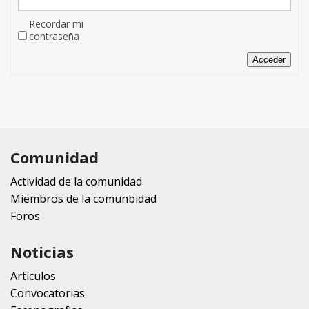
Recordar mi
contraseña
Acceder
Comunidad
Actividad de la comunidad
Miembros de la comunbidad
Foros
Noticias
Artículos
Convocatorias