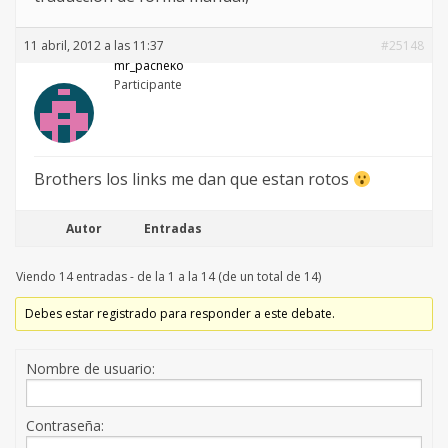
11 abril, 2012 a las 11:37
#25148
mr_pacheko
Participante
Brothers los links me dan que estan rotos
Autor
Entradas
Viendo 14 entradas - de la 1 a la 14 (de un total de 14)
Debes estar registrado para responder a este debate.
Nombre de usuario:
Contraseña: