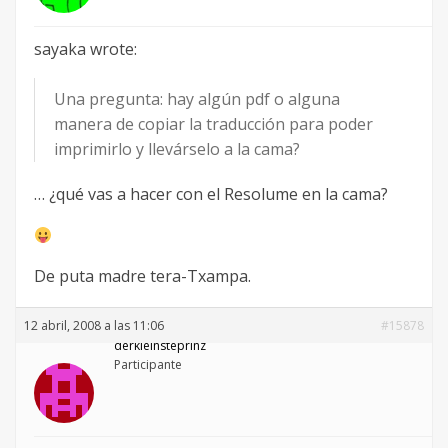
sayaka wrote:
Una pregunta: hay algún pdf o alguna
manera de copiar la traducción para poder
imprimirlo y llevárselo a la cama?
… ¿qué vas a hacer con el Resolume en la cama?
De puta madre tera-Txampa.
12 abril, 2008 a las 11:06
#15878
derkleinsteprinz
Participante