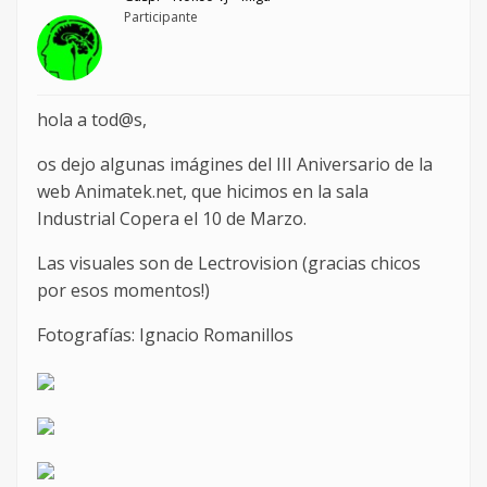
Participante
hola a tod@s,
os dejo algunas imágines del III Aniversario de la
web Animatek.net, que hicimos en la sala
Industrial Copera el 10 de Marzo.
Las visuales son de Lectrovision (gracias chicos
por esos momentos!)
Fotografías: Ignacio Romanillos