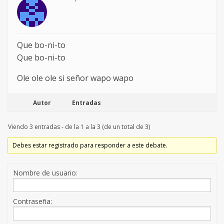
Que bo-ni-to
Que bo-ni-to
Ole ole ole si señor wapo wapo
Autor
Entradas
Viendo 3 entradas - de la 1 a la 3 (de un total de 3)
Debes estar registrado para responder a este debate.
Nombre de usuario:
Contraseña: