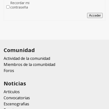
Recordar mi
contraseña
Acceder
Comunidad
Actividad de la comunidad
Miembros de la comunbidad
Foros
Noticias
Artículos
Convocatorias
Escenografias