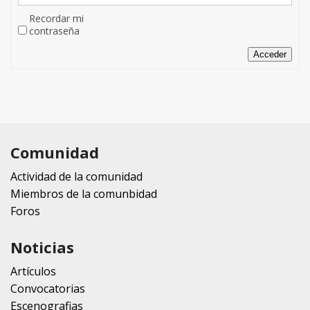
Recordar mi
contraseña
Acceder
Comunidad
Actividad de la comunidad
Miembros de la comunbidad
Foros
Noticias
Artículos
Convocatorias
Escenografias