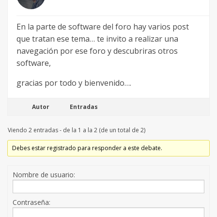
En la parte de software del foro hay varios post
que tratan ese tema… te invito a realizar una
navegación por ese foro y descubriras otros
software,
gracias por todo y bienvenido….
Autor
Entradas
Viendo 2 entradas - de la 1 a la 2 (de un total de 2)
Debes estar registrado para responder a este debate.
Nombre de usuario:
Contraseña: