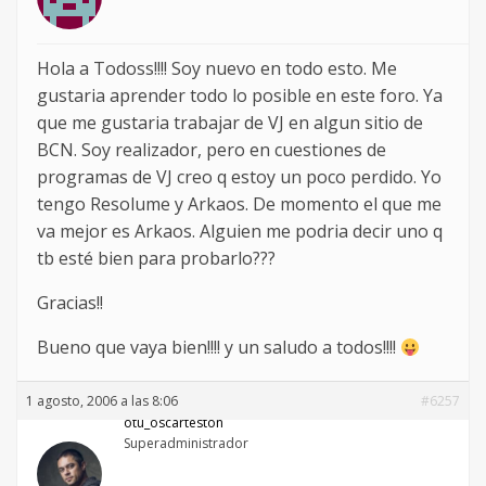
Hola a Todoss!!!! Soy nuevo en todo esto. Me
gustaria aprender todo lo posible en este foro. Ya
que me gustaria trabajar de VJ en algun sitio de
BCN. Soy realizador, pero en cuestiones de
programas de VJ creo q estoy un poco perdido. Yo
tengo Resolume y Arkaos. De momento el que me
va mejor es Arkaos. Alguien me podria decir uno q
tb esté bien para probarlo???
Gracias!!
Bueno que vaya bien!!!! y un saludo a todos!!!!
1 agosto, 2006 a las 8:06
#6257
otu_oscarteston
Superadministrador