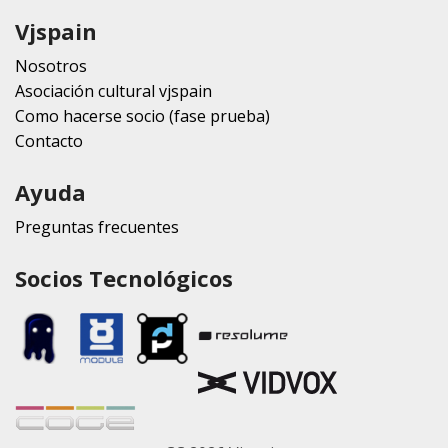
Vjspain
Nosotros
Asociación cultural vjspain
Como hacerse socio (fase prueba)
Contacto
Ayuda
Preguntas frecuentes
Socios Tecnológicos