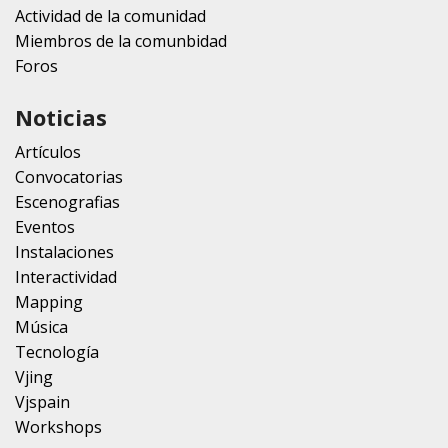
Actividad de la comunidad
Miembros de la comunbidad
Foros
Noticias
Artículos
Convocatorias
Escenografias
Eventos
Instalaciones
Interactividad
Mapping
Música
Tecnología
Vjing
Vjspain
Workshops