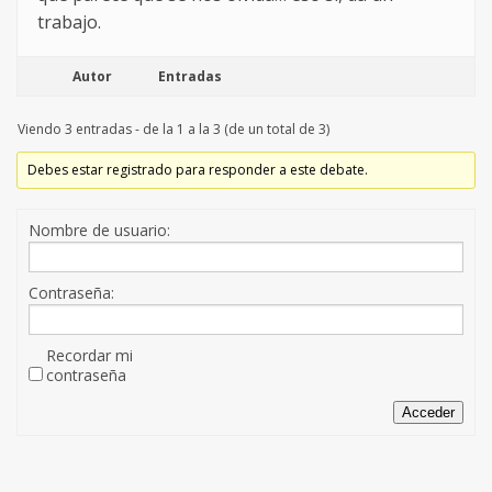
trabajo.
Autor
Entradas
Viendo 3 entradas - de la 1 a la 3 (de un total de 3)
Debes estar registrado para responder a este debate.
Nombre de usuario:
Contraseña:
Recordar mi
contraseña
Acceder