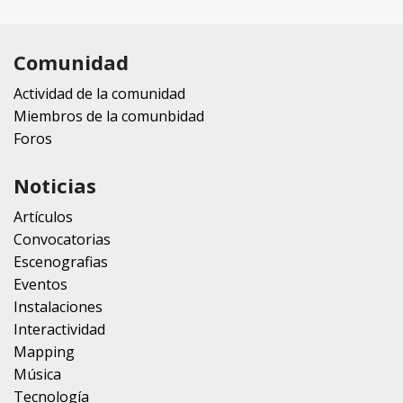
Comunidad
Actividad de la comunidad
Miembros de la comunbidad
Foros
Noticias
Artículos
Convocatorias
Escenografias
Eventos
Instalaciones
Interactividad
Mapping
Música
Tecnología