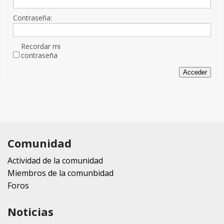
Contraseña:
Recordar mi
contraseña
Acceder
Comunidad
Actividad de la comunidad
Miembros de la comunbidad
Foros
Noticias