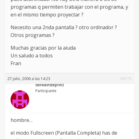
programas q permiten trabajar con el programa, y
en el mismo tiempo proyectar ?
Necesito una 2nda pantalla ? otro ordinador ?
Otros programas ?
Muchas gracias por la aiuda
Un saludo a todos
Fran
27 julio, 2006 a las 14:23
#6175
derkleinsteprinz
Participante
hombre…
el modo Fullscreen (Pantalla Completa) has de