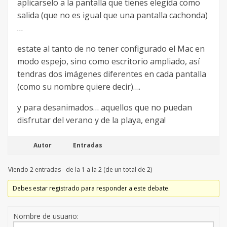
aplicarselo a la pantalla que tienes elegida como
salida (que no es igual que una pantalla cachonda)
…
estate al tanto de no tener configurado el Mac en
modo espejo, sino como escritorio ampliado, así
tendras dos imágenes diferentes en cada pantalla
(como su nombre quiere decir)….
y para desanimados… aquellos que no puedan
disfrutar del verano y de la playa, enga!
Autor
Entradas
Viendo 2 entradas - de la 1 a la 2 (de un total de 2)
Debes estar registrado para responder a este debate.
Nombre de usuario: