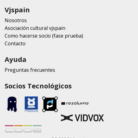
Vjspain
Nosotros
Asociación cultural vjspain
Como hacerse socio (fase prueba)
Contacto
Ayuda
Preguntas frecuentes
Socios Tecnológicos