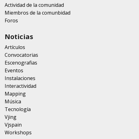
Actividad de la comunidad
Miembros de la comunbidad
Foros
Noticias
Artículos
Convocatorias
Escenografias
Eventos
Instalaciones
Interactividad
Mapping
Música
Tecnología
Vjing
Vjspain
Workshops