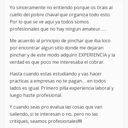
Yo sinceramente no entiendo porque os tirais al
cuello del pobre chaval que organiza todo esto.
Por lo que se ve aqui ya todos somos
profesionales que no hay ningun amateur……
Me acuerdo al principio de pinchar que iba loco
por encontrar algun sitio donde me dejaran
pinchar y de este modo adquirir EXPERIENCIA y la
verdad es que poco me interesaba el cobrar.
Hasta cuando estas estudiando y vas hacer
practicas a empresas no te pagan…. en todos
lados es igual. Primero pilla experiencia laboral y
luego hazte profesional.
Y cuando seas pro evalua las cosas que van
saliendo, si te interesan o no, pero no las
critiques, seamos profesionales!!!!!