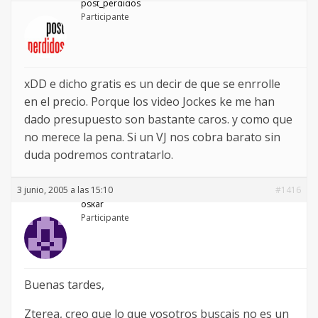
post_perdidos
Participante
xDD e dicho gratis es un decir de que se enrrolle
en el precio. Porque los video Jockes ke me han
dado presupuesto son bastante caros. y como que
no merece la pena. Si un VJ nos cobra barato sin
duda podremos contratarlo.
3 junio, 2005 a las 15:10
#1416
oskar
Participante
Buenas tardes,
Zterea, creo que lo que vosotros buscais no es un