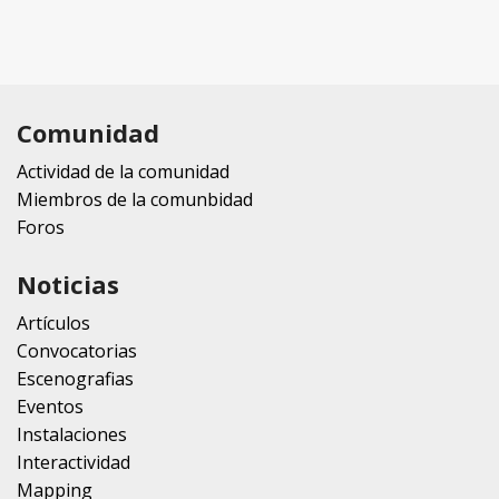
Comunidad
Actividad de la comunidad
Miembros de la comunbidad
Foros
Noticias
Artículos
Convocatorias
Escenografias
Eventos
Instalaciones
Interactividad
Mapping