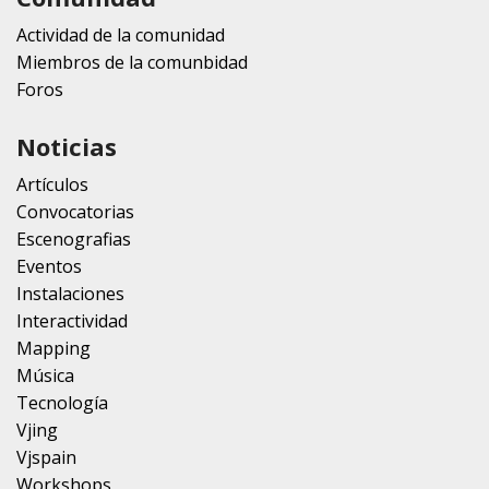
Actividad de la comunidad
Miembros de la comunbidad
Foros
Noticias
Artículos
Convocatorias
Escenografias
Eventos
Instalaciones
Interactividad
Mapping
Música
Tecnología
Vjing
Vjspain
Workshops