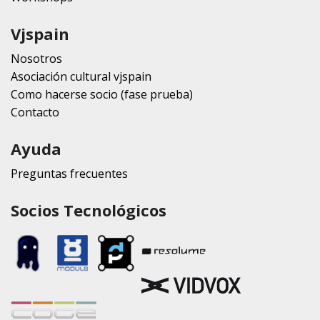
Vjspain
Nosotros
Asociación cultural vjspain
Como hacerse socio (fase prueba)
Contacto
Ayuda
Preguntas frecuentes
Socios Tecnológicos