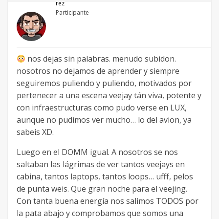
rez
Participante
nos dejas sin palabras. menudo subidon.
nosotros no dejamos de aprender y siempre
seguiremos puliendo y puliendo, motivados por
pertenecer a una escena veejay tán viva, potente y
con infraestructuras como pudo verse en LUX,
aunque no pudimos ver mucho… lo del avion, ya
sabeis XD.
Luego en el DOMM igual. A nosotros se nos
saltaban las lágrimas de ver tantos veejays en
cabina, tantos laptops, tantos loops… ufff, pelos
de punta weis. Que gran noche para el veejing.
Con tanta buena energía nos salimos TODOS por
la pata abajo y comprobamos que somos una