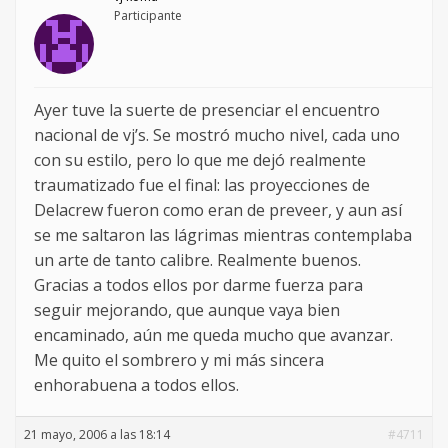
Participante
Ayer tuve la suerte de presenciar el encuentro
nacional de vj’s. Se mostró mucho nivel, cada uno
con su estilo, pero lo que me dejó realmente
traumatizado fue el final: las proyecciones de
Delacrew fueron como eran de preveer, y aun así
se me saltaron las lágrimas mientras contemplaba
un arte de tanto calibre. Realmente buenos.
Gracias a todos ellos por darme fuerza para
seguir mejorando, que aunque vaya bien
encaminado, aún me queda mucho que avanzar.
Me quito el sombrero y mi más sincera
enhorabuena a todos ellos.
21 mayo, 2006 a las 18:14
#4711