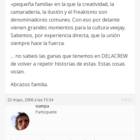
«pequeña familia» en la que la creatividad, la
camaradería, la ilusión y el freakismo son
denominadores comunes. Con eso por delante
vienen grandes momentos para la cultura veejay.
Sabemos, por experiencia directa, que la unión
siempre hace la fuerza.
… no sabeis las ganas que tenemos en DELACREW
de volver a repetir historias de estas. Estas cosas
vician.
Abrazos familia.
22 mayo, 2006 a las 15:34
#4721
txampa
Participante