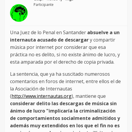
Participante
Una Juez de lo Penal en Santander
absuelve a un
internauta acusado de descargar
y compartir
música por internet por considerar que esa
práctica no es delito, si no existe ánimo de lucro, y
esta amparada por el derecho de copia privada.
La sentencia, que ya ha suscitado numerosos
comentarios en foros de internet, entre ellos el de
la Asociación de Internautas
(
http://www.internautas.org
), mantiene que
considerar delito las descargas de música sin
ánimo de lucro "implicaría la criminalización
de comportamientos socialmente admitidos y
además muy extendidos en los que el fin no es