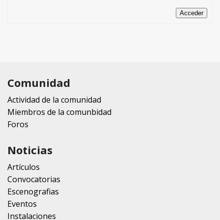
Acceder
Comunidad
Actividad de la comunidad
Miembros de la comunbidad
Foros
Noticias
Artículos
Convocatorias
Escenografias
Eventos
Instalaciones