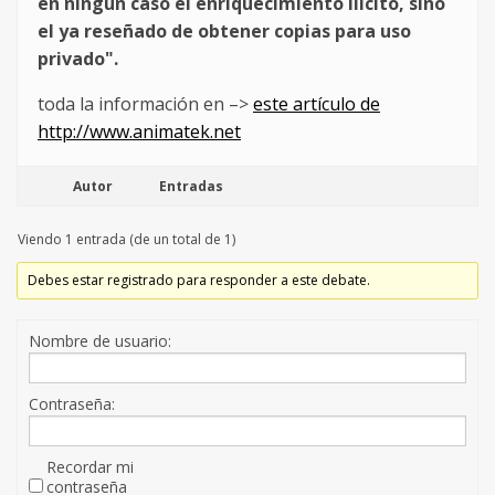
en ningún caso el enriquecimiento ilícito, sino
el ya reseñado de obtener copias para uso
privado".
toda la información en –>
este artículo de
http://www.animatek.net
Autor
Entradas
Viendo 1 entrada (de un total de 1)
Debes estar registrado para responder a este debate.
Nombre de usuario:
Contraseña:
Recordar mi
contraseña